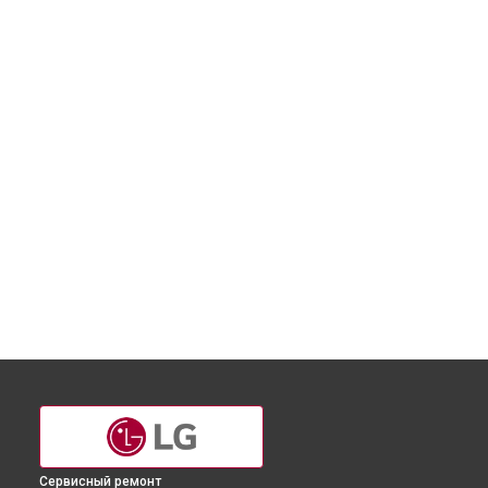
Сервисный ремонт