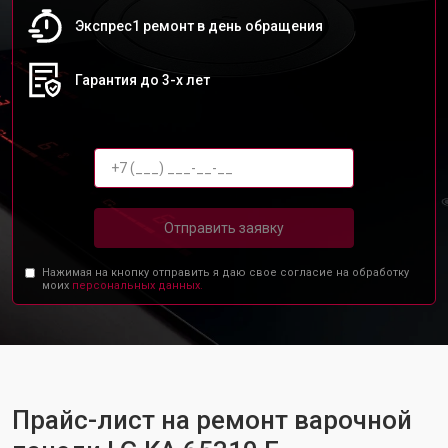
Экспрес1 ремонт в день обращения
Гарантия до 3-х лет
Отправить заявку
Нажимая на кнопку отправить я даю свое согласие на обработку
моих
персональных данных.
Прайс-лист на ремонт варочной