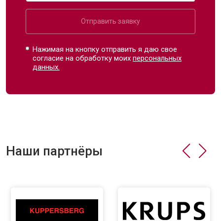
Отправить заявку
Нажимая на кнопку отправить я даю свое
согласие на обработку моих
персональных
данных.
Наши партнёры