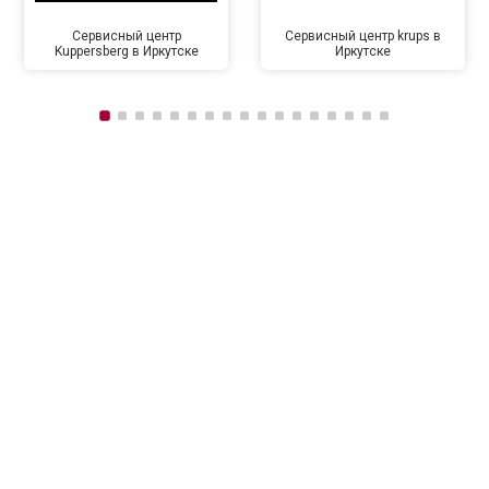
Сервисный центр
Сервисный центр krups в
Kuppersberg в Иркутске
Иркутске