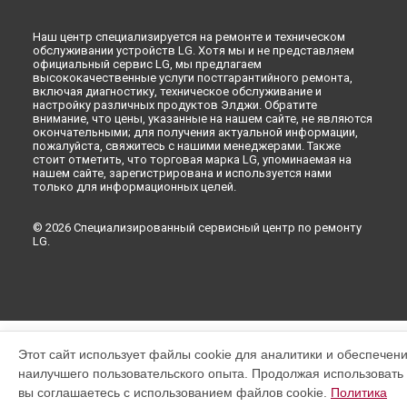
Наш центр специализируется на ремонте и техническом
обслуживании устройств LG. Хотя мы и не представляем
официальный сервис LG, мы предлагаем
высококачественные услуги постгарантийного ремонта,
включая диагностику, техническое обслуживание и
настройку различных продуктов Элджи. Обратите
внимание, что цены, указанные на нашем сайте, не являются
окончательными; для получения актуальной информации,
пожалуйста, свяжитесь с нашими менеджерами. Также
стоит отметить, что торговая марка LG, упоминаемая на
нашем сайте, зарегистрирована и используется нами
только для информационных целей.
© 2026 Специализированный сервисный центр по ремонту
LG.
Этот сайт использует файлы cookie для аналитики и обеспечен
наилучшего пользовательского опыта. Продолжая использовать э
вы соглашаетесь с использованием файлов cookie.
Политика