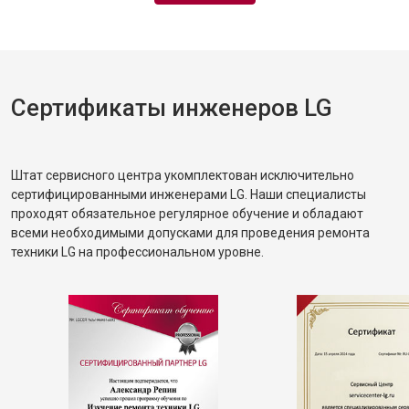
Сертификаты инженеров LG
Штат сервисного центра укомплектован исключительно
сертифицированными инженерами LG. Наши специалисты
проходят обязательное регулярное обучение и обладают
всеми необходимыми допусками для проведения ремонта
техники LG на профессиональном уровне.