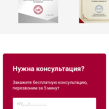
Нужна консультация?
Закажите бесплатную консультацию,
перезвоним за 5 минут