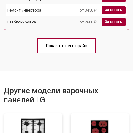
Ремонт инвертора
от 3450 ₽
Заказать
Разблокировка
от 2600 ₽
Заказать
Показать весь прайс
Другие модели варочных
панелей LG