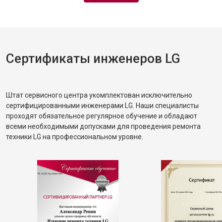
Сертификаты инженеров LG
Штат сервисного центра укомплектован исключительно
сертифицированными инженерами LG. Наши специалисты
проходят обязательное регулярное обучение и обладают
всеми необходимыми допусками для проведения ремонта
техники LG на профессиональном уровне.