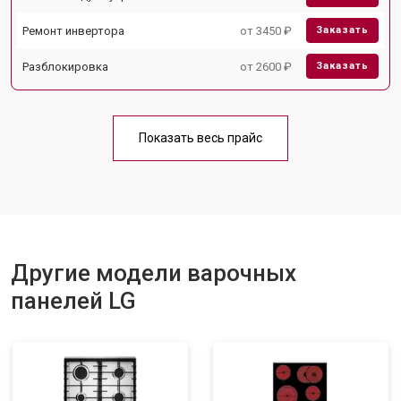
Ремонт инвертора
от 3450 ₽
Заказать
Разблокировка
от 2600 ₽
Заказать
Показать весь прайс
Другие модели варочных
панелей LG