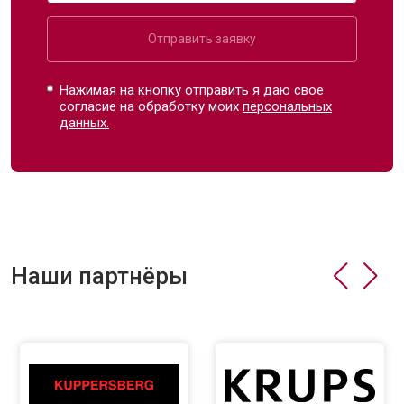
Отправить заявку
Нажимая на кнопку отправить я даю свое
согласие на обработку моих
персональных
данных.
Наши партнёры