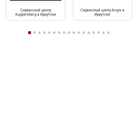
Сервисный центр
Сервисный центр krups в
Kuppersberg в Иркутске
Иркутске