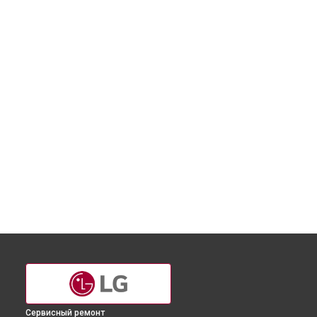
Сервисный ремонт