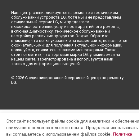
Наш центр специализируется на ремонте и техническом
обслуживании устройств LG. Хотя мы и не представляем
официальный сервис LG, мы предлагаем
высококачественные услуги постгарантийного ремонта,
включая диагностику, техническое обслуживание и
настройку различных продуктов Элджи. Обратите
внимание, что цены, указанные на нашем сайте, не являются
окончательными; для получения актуальной информации,
пожалуйста, свяжитесь с нашими менеджерами. Также
стоит отметить, что торговая марка LG, упоминаемая на
нашем сайте, зарегистрирована и используется нами
только для информационных целей.
© 2026 Специализированный сервисный центр по ремонту
LG.
Этот сайт использует файлы cookie для аналитики и обеспечен
наилучшего пользовательского опыта. Продолжая использовать э
вы соглашаетесь с использованием файлов cookie.
Политика