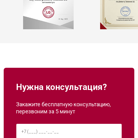
Нужна консультация?
Закажите бесплатную консультацию,
перезвоним за 5 минут