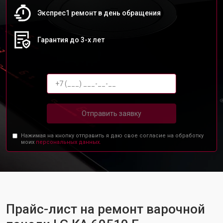
Экспрес1 ремонт в день обращения
Гарантия до 3-х лет
Отправить заявку
Нажимая на кнопку отправить я даю свое согласие на обработку
моих
персональных данных.
Прайс-лист на ремонт варочной