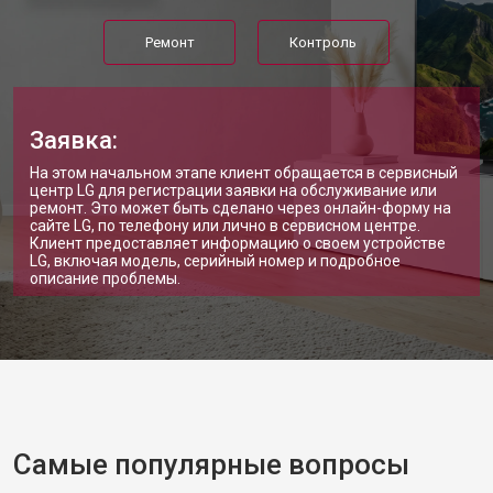
Ремонт
Контроль
Заявка:
На этом начальном этапе клиент обращается в сервисный
центр LG для регистрации заявки на обслуживание или
ремонт. Это может быть сделано через онлайн-форму на
сайте LG, по телефону или лично в сервисном центре.
Клиент предоставляет информацию о своем устройстве
LG, включая модель, серийный номер и подробное
описание проблемы.
Самые популярные вопросы