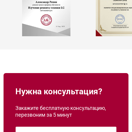
Нужна консультация?
Закажите бесплатную консультацию,
перезвоним за 5 минут