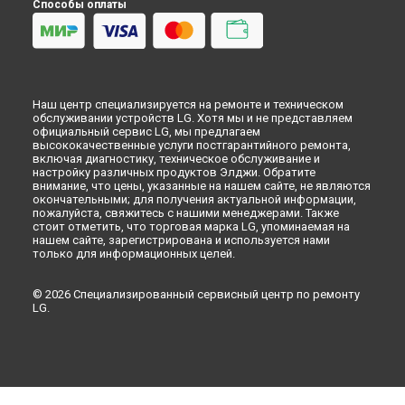
Способы оплаты
Наш центр специализируется на ремонте и техническом
обслуживании устройств LG. Хотя мы и не представляем
официальный сервис LG, мы предлагаем
высококачественные услуги постгарантийного ремонта,
включая диагностику, техническое обслуживание и
настройку различных продуктов Элджи. Обратите
внимание, что цены, указанные на нашем сайте, не являются
окончательными; для получения актуальной информации,
пожалуйста, свяжитесь с нашими менеджерами. Также
стоит отметить, что торговая марка LG, упоминаемая на
нашем сайте, зарегистрирована и используется нами
только для информационных целей.
© 2026 Специализированный сервисный центр по ремонту
LG.