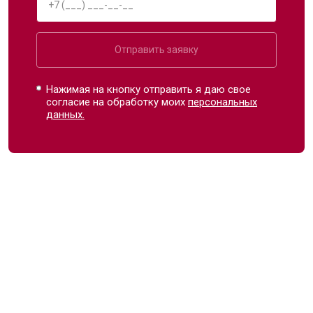
Отправить заявку
Нажимая на кнопку отправить я даю свое
согласие на обработку моих
персональных
данных.