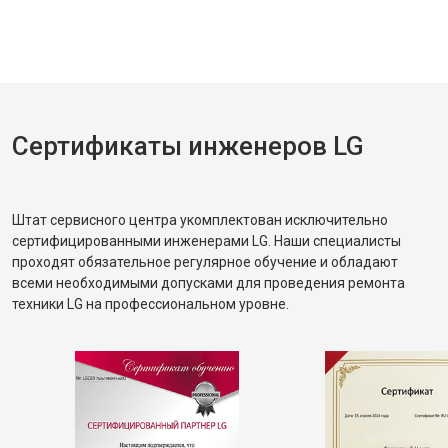
Сертификаты инженеров LG
Штат сервисного центра укомплектован исключительно
сертифицированными инженерами LG. Наши специалисты
проходят обязательное регулярное обучение и обладают
всеми необходимыми допусками для проведения ремонта
техники LG на профессиональном уровне.