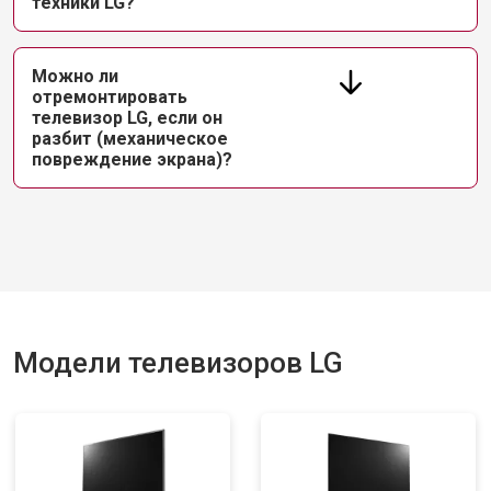
техники LG?
Можно ли
отремонтировать
телевизор LG, если он
разбит (механическое
повреждение экрана)?
Модели телевизоров LG