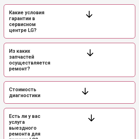
Какие условия
гарантии в
сервисном
центре LG?
Из каких
запчастей
осуществляется
ремонт?
Стоимость
диагностики
Есть ли у вас
услуга
выездного
ремонта для