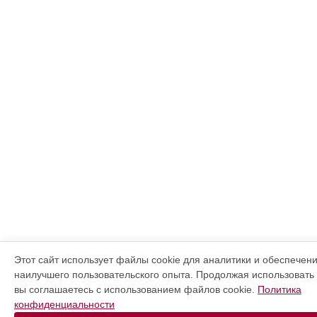
Этот сайт использует файлы cookie для аналитики и обеспечен
наилучшего пользовательского опыта. Продолжая использовать э
вы соглашаетесь с использованием файлов cookie.
Политика
конфиденциальности