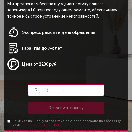
Мы предлагаем бесплатную диагностику вашего
телевизора LG при последующем ремонте, обеспечивая
точное и быстрое устранение неисправностей.
Экспресс ремонт в день обращения
Гарантия до 3-х лет
Цена от 2200 руб
Отправить заявку
Нажимая на кнопку отправить я даю свое согласие на обработку
моих
персональных данных.