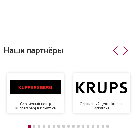
Наши партнёры
Сервисный центр
Сервисный центр krups в
Kuppersberg в Иркутске
Иркутске