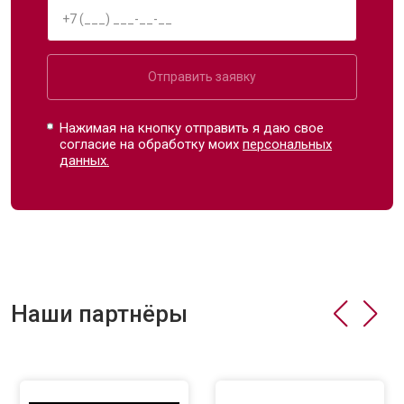
Отправить заявку
Нажимая на кнопку отправить я даю свое
согласие на обработку моих
персональных
данных.
Наши партнёры