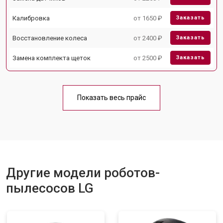
Калибровка
от 1650 ₽
Заказать
Восстановление колеса
от 2400 ₽
Заказать
Замена комплекта щеток
от 2500 ₽
Заказать
Показать весь прайс
Другие модели роботов-
пылесосов LG