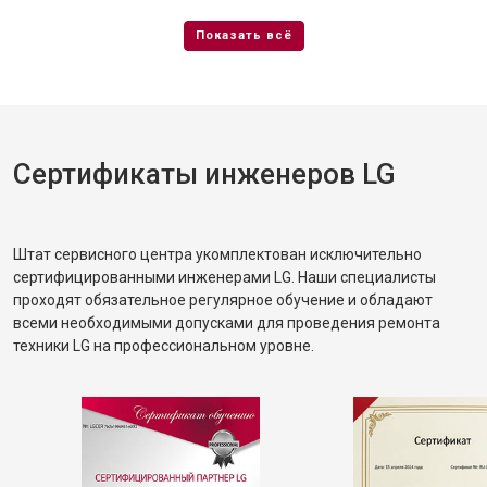
Сертификаты инженеров LG
Штат сервисного центра укомплектован исключительно
сертифицированными инженерами LG. Наши специалисты
проходят обязательное регулярное обучение и обладают
всеми необходимыми допусками для проведения ремонта
техники LG на профессиональном уровне.