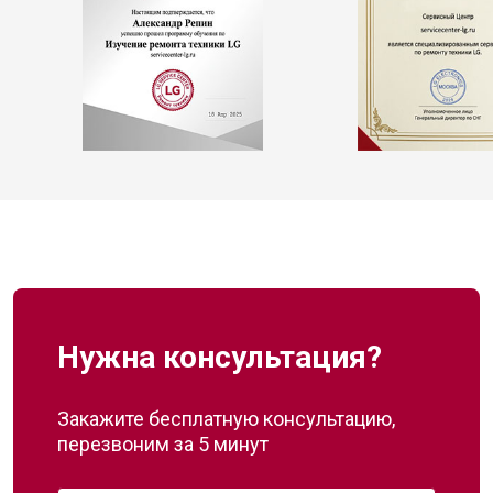
Нужна консультация?
Закажите бесплатную консультацию,
перезвоним за 5 минут