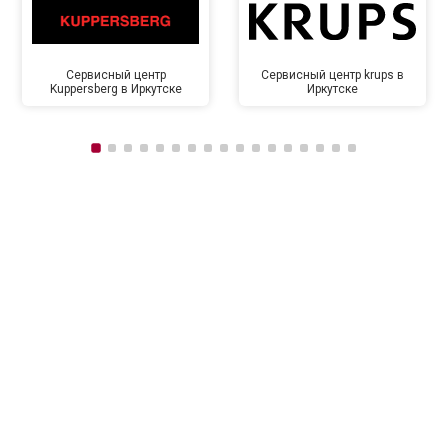
Сервисный центр
Сервисный центр krups в
Kuppersberg в Иркутске
Иркутске