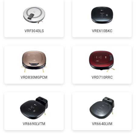
VRF3043LS
VRE610BKC
VRD830MGPCM
VRD710RRC
VR6690LVTM
VR6640LVM