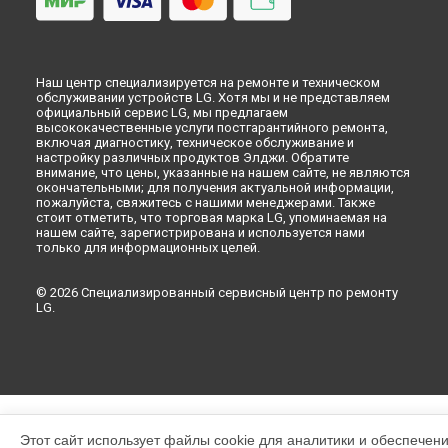
Наш центр специализируется на ремонте и техническом
обслуживании устройств LG. Хотя мы и не представляем
официальный сервис LG, мы предлагаем
высококачественные услуги постгарантийного ремонта,
включая диагностику, техническое обслуживание и
настройку различных продуктов Элджи. Обратите
внимание, что цены, указанные на нашем сайте, не являются
окончательными; для получения актуальной информации,
пожалуйста, свяжитесь с нашими менеджерами. Также
стоит отметить, что торговая марка LG, упоминаемая на
нашем сайте, зарегистрирована и используется нами
только для информационных целей.
© 2026 Специализированный сервисный центр по ремонту
LG.
Этот сайт использует файлы cookie для аналитики и обеспечен