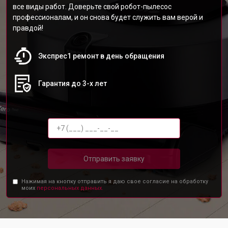
все виды работ. Доверьте свой робот-пылесос
профессионалам, и он снова будет служить вам верой и
правдой!
Экспрес1 ремонт в день обращения
Гарантия до 3-х лет
Отправить заявку
Нажимая на кнопку отправить я даю свое согласие на обработку
моих
персональных данных.