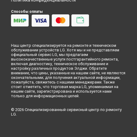
Политика конфиденциальности
Способы оплаты
Наш центр специализируется на ремонте и техническом
обслуживании устройств LG. Хотя мы и не представляем
официальный сервис LG, мы предлагаем
высококачественные услуги постгарантийного ремонта,
включая диагностику, техническое обслуживание и
настройку различных продуктов Элджи. Обратите
внимание, что цены, указанные на нашем сайте, не являются
окончательными; для получения актуальной информации,
пожалуйста, свяжитесь с нашими менеджерами. Также
стоит отметить, что торговая марка LG, упоминаемая на
нашем сайте, зарегистрирована и используется нами
только для информационных целей.
© 2026 Специализированный сервисный центр по ремонту
LG.