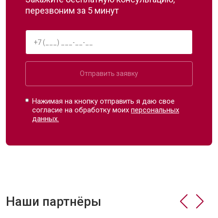
перезвоним за 5 минут
Отправить заявку
Нажимая на кнопку отправить я даю свое
согласие на обработку моих
персональных
данных.
Наши партнёры