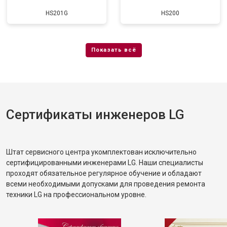
HS201G
HS200
Сертификаты инженеров LG
Штат сервисного центра укомплектован исключительно
сертифицированными инженерами LG. Наши специалисты
проходят обязательное регулярное обучение и обладают
всеми необходимыми допусками для проведения ремонта
техники LG на профессиональном уровне.