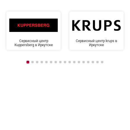
Сервисный центр
Сервисный центр krups в
Kuppersberg в Иркутске
Иркутске