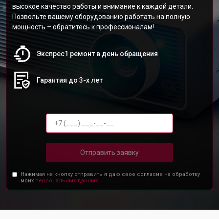
высокое качество работы и внимание к каждой детали.
Позвольте вашему оборудованию работать на полную
мощность – обратитесь к профессионалам!
Экспрес1 ремонт в день обращения
Гарантия до 3-х лет
Отправить заявку
Нажимая на кнопку отправить я даю свое согласие на обработку
моих
персональных данных.