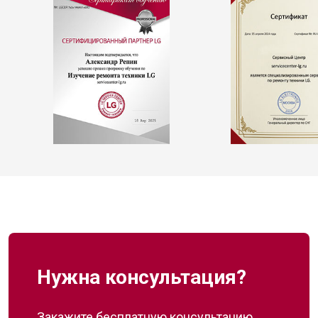
Нужна консультация?
Закажите бесплатную консультацию,