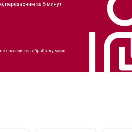
, перезвоним за 5 минут
ое согласие на обработку моих