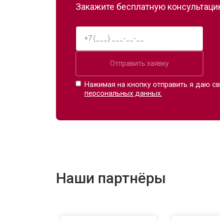
Закажите бесплатную консультацию
Отправить заявку
Нажимая на кнопку отправить я даю св
персональных данных.
Наши партнёры