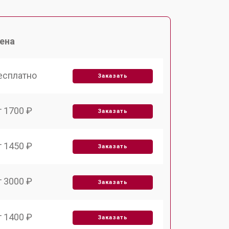
ена
есплатно
Заказать
т 1700 ₽
Заказать
т 1450 ₽
Заказать
т 3000 ₽
Заказать
т 1400 ₽
Заказать