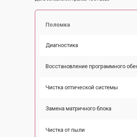
Поломка
Диагностика
Восстановление программного обе
Чистка оптической системы
Замена матричного блока
Чистка от пыли