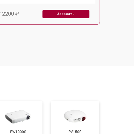
т 2200 ₽
Заказать
т 1500 ₽
Заказать
т 2200 ₽
Заказать
т 1600 ₽
Заказать
т 2000 ₽
Заказать
т 2000 ₽
Заказать
PW1000G
PV150G