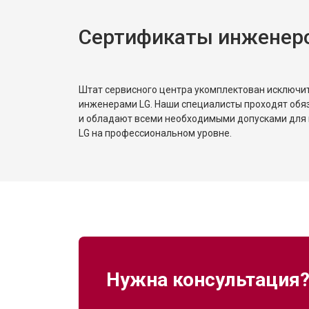
Сертификаты инженер
Штат сервисного центра укомплектован исключ
инженерами LG. Наши специалисты проходят обя
и обладают всеми необходимыми допусками для 
LG на профессиональном уровне.
Нужна консультация