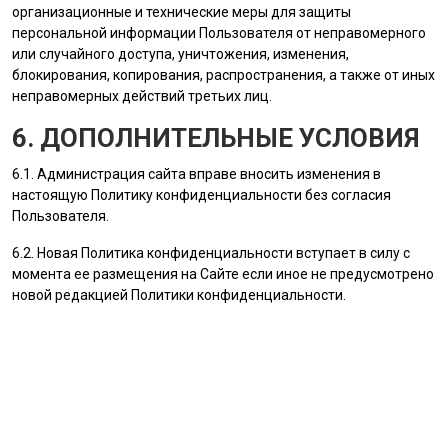
организационные и технические меры для защиты
персональной информации
Пользователя
от неправомерного
или случайного доступа, уничтожения, изменения,
блокирования, копирования, распространения, а также от иных
неправомерных действий третьих лиц.
6. ДОПОЛНИТЕЛЬНЫЕ УСЛОВИЯ
6.1.
Администрация сайта
вправе вносить изменения в
настоящую Политику конфиденциальности без согласия
Пользователя
.
6.2. Новая Политика конфиденциальности вступает в силу с
момента ее размещения на Сайте если иное не предусмотрено
новой редакцией Политики конфиденциальности.