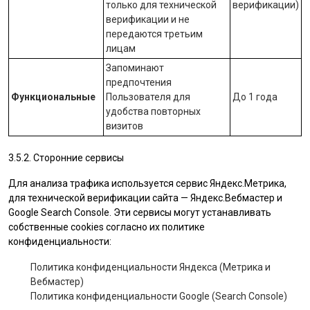
только для технической
верификации)
верификации и не
передаются третьим
лицам
Запоминают
предпочтения
Функциональные
Пользователя для
До 1 года
удобства повторных
визитов
3.5.2. Сторонние сервисы
Для анализа трафика используется сервис Яндекс.Метрика,
для технической верификации сайта — Яндекс.Вебмастер и
Google Search Console. Эти сервисы могут устанавливать
собственные cookies согласно их политике
конфиденциальности:
Политика конфиденциальности Яндекса (Метрика и
Вебмастер)
Политика конфиденциальности Google (Search Console)