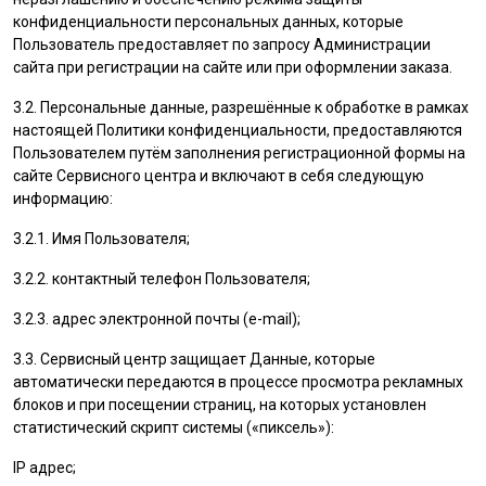
конфиденциальности персональных данных, которые
Пользователь
предоставляет по запросу Администрации
сайта при регистрации на сайте или при оформлении заказа.
3.2. Персональные данные, разрешённые к обработке в рамках
настоящей Политики конфиденциальности, предоставляются
Пользователем
путём заполнения регистрационной формы на
cайте Сервисного центра и включают в себя следующую
информацию:
3.2.1. Имя
Пользователя
;
3.2.2. контактный телефон
Пользователя
;
3.2.3. адрес электронной почты (e-mail);
3.3. Сервисный центр защищает Данные, которые
автоматически передаются в процессе просмотра рекламных
блоков и при посещении страниц, на которых установлен
статистический скрипт системы («пиксель»):
IP адрес;