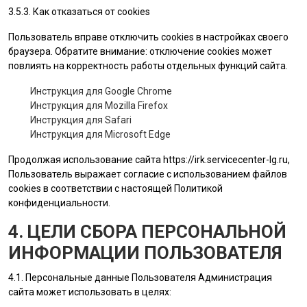
3.5.3. Как отказаться от cookies
Пользователь вправе отключить cookies в настройках своего
браузера. Обратите внимание: отключение cookies может
повлиять на корректность работы отдельных функций сайта.
Инструкция для Google Chrome
Инструкция для Mozilla Firefox
Инструкция для Safari
Инструкция для Microsoft Edge
Продолжая использование сайта
https://irk.servicecenter-lg.ru
,
Пользователь выражает согласие с использованием файлов
cookies в соответствии с настоящей Политикой
конфиденциальности.
4. ЦЕЛИ СБОРА ПЕРСОНАЛЬНОЙ
ИНФОРМАЦИИ ПОЛЬЗОВАТЕЛЯ
4.1. Персональные данные
Пользователя
Администрация
сайта
может использовать в целях: