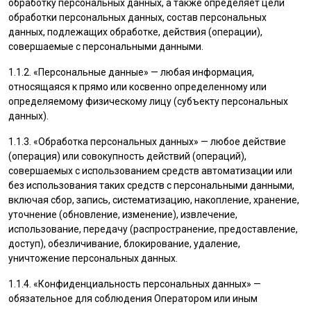
обработку персональных данных, а также определяет цели
обработки персональных данных, состав персональных
данных, подлежащих обработке, действия (операции),
совершаемые с персональными данными.
1.1.2. «Персональные данные» — любая информация,
относящаяся к прямо или косвенно определенному или
определяемому физическому лицу (субъекту персональных
данных).
1.1.3. «Обработка персональных данных» — любое действие
(операция) или совокупность действий (операций),
совершаемых с использованием средств автоматизации или
без использования таких средств с персональными данными,
включая сбор, запись, систематизацию, накопление, хранение,
уточнение (обновление, изменение), извлечение,
использование, передачу (распространение, предоставление,
доступ), обезличивание, блокирование, удаление,
уничтожение персональных данных.
1.1.4. «Конфиденциальность персональных данных» —
обязательное для соблюдения Оператором или иным