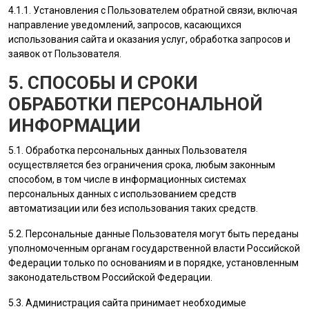
4.1.1. Установления с
Пользователем
обратной связи, включая
направление уведомлений, запросов, касающихся
использования сайта и оказания услуг, обработка запросов и
заявок от
Пользователя
.
5. СПОСОБЫ И СРОКИ
ОБРАБОТКИ ПЕРСОНАЛЬНОЙ
ИНФОРМАЦИИ
5.1. Обработка персональных данных
Пользователя
осуществляется без ограничения срока, любым законным
способом, в том числе в информационных системах
персональных данных с использованием средств
автоматизации или без использования таких средств.
5.2. Персональные данные
Пользователя
могут быть переданы
уполномоченным органам государственной власти Российской
Федерации только по основаниям и в порядке, установленным
законодательством Российской Федерации.
5.3.
Администрация сайта
принимает необходимые