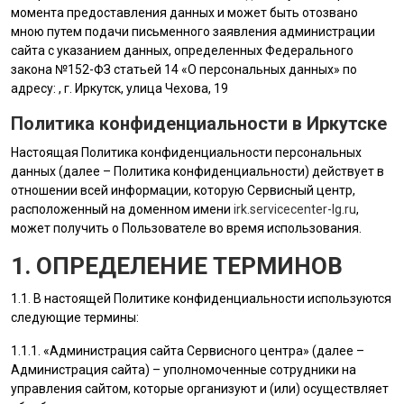
момента предоставления данных и может быть отозвано
мною путем подачи письменного заявления администрации
сайта с указанием данных, определенных Федерального
закона №152-ФЗ статьей 14 «О персональных данных» по
адресу: , г. Иркутск, улица Чехова, 19
Политика конфиденциальности в Иркутске
Настоящая Политика конфиденциальности персональных
данных (далее – Политика конфиденциальности) действует в
отношении всей информации, которую Сервисный центр,
расположенный на доменном имени
irk.servicecenter-lg.ru
,
может получить о Пользователе во время использования.
1. ОПРЕДЕЛЕНИЕ ТЕРМИНОВ
1.1. В настоящей Политике конфиденциальности используются
следующие термины:
1.1.1. «
Администрация сайта
Сервисного центра» (далее –
Администрация сайта
) – уполномоченные сотрудники на
управления сайтом, которые организуют и (или) осуществляет