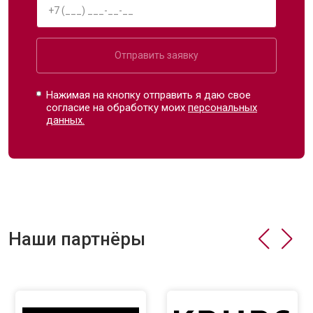
Отправить заявку
Нажимая на кнопку отправить я даю свое
согласие на обработку моих
персональных
данных.
Наши партнёры