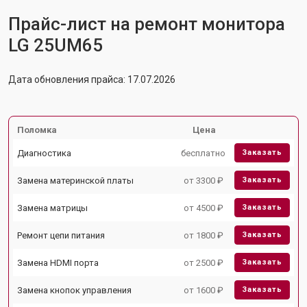
Прайс-лист на ремонт монитора
LG 25UM65
Дата обновления прайса: 17.07.2026
Поломка
Цена
Диагностика
бесплатно
Заказать
Замена материнской платы
от 3300 ₽
Заказать
Замена матрицы
от 4500 ₽
Заказать
Ремонт цепи питания
от 1800 ₽
Заказать
Замена HDMI порта
от 2500 ₽
Заказать
Замена кнопок управления
от 1600 ₽
Заказать