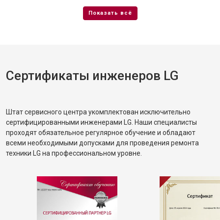
Сертификаты инженеров LG
Штат сервисного центра укомплектован исключительно
сертифицированными инженерами LG. Наши специалисты
проходят обязательное регулярное обучение и обладают
всеми необходимыми допусками для проведения ремонта
техники LG на профессиональном уровне.