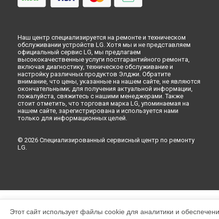
Наш центр специализируется на ремонте и техническом
обслуживании устройств LG. Хотя мы и не представляем
официальный сервис LG, мы предлагаем
высококачественные услуги постгарантийного ремонта,
включая диагностику, техническое обслуживание и
настройку различных продуктов Элджи. Обратите
внимание, что цены, указанные на нашем сайте, не являются
окончательными; для получения актуальной информации,
пожалуйста, свяжитесь с нашими менеджерами. Также
стоит отметить, что торговая марка LG, упоминаемая на
нашем сайте, зарегистрирована и используется нами
только для информационных целей.
© 2026 Специализированный сервисный центр по ремонту
LG.
Этот сайт использует файлы cookie для аналитики и обеспечен