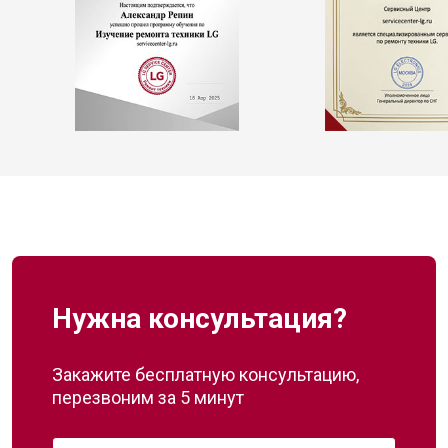
Нужна консультация?
Закажите бесплатную консультацию,
перезвоним за 5 минут