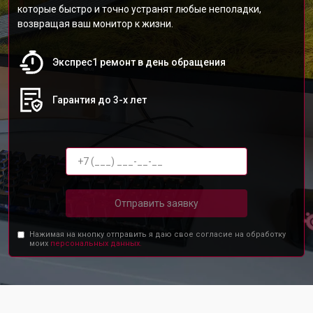
которые быстро и точно устранят любые неполадки,
возвращая ваш монитор к жизни.
Экспрес1 ремонт в день обращения
Гарантия до 3-х лет
Отправить заявку
Нажимая на кнопку отправить я даю свое согласие на обработку
моих
персональных данных.