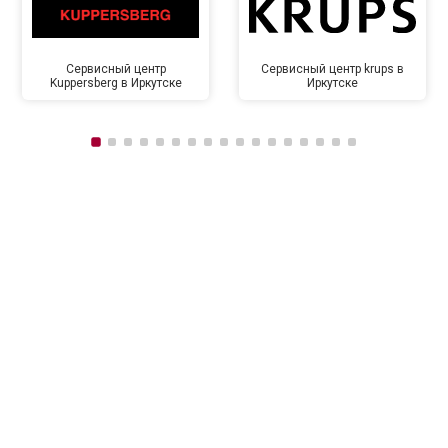
Сервисный центр
Сервисный центр krups в
Kuppersberg в Иркутске
Иркутске