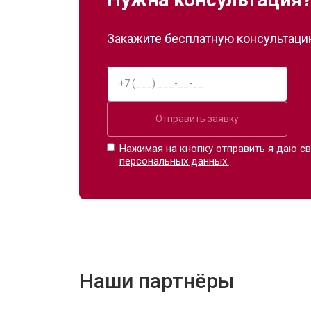
Закажите бесплатную консультацию
Отправить заявку
Нажимая на кнопку отправить я даю св
персональных данных.
Наши партнёры