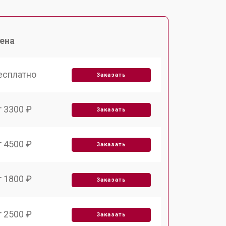
ена
есплатно
Заказать
т 3300 ₽
Заказать
т 4500 ₽
Заказать
т 1800 ₽
Заказать
т 2500 ₽
Заказать