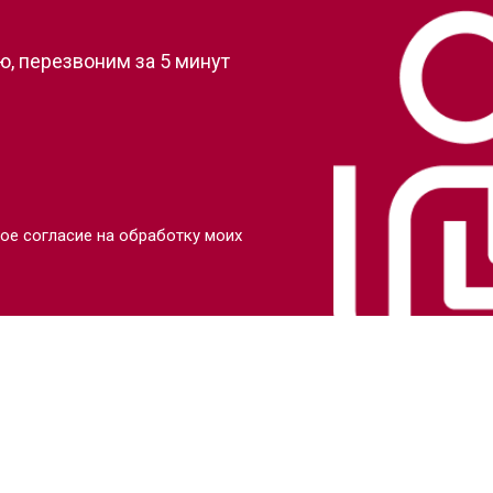
, перезвоним за 5 минут
ое согласие на обработку моих