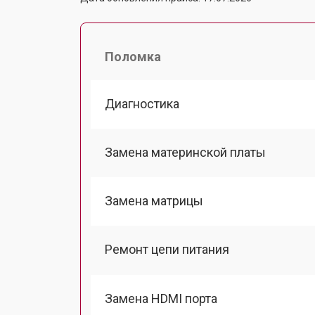
Поломка
Диагностика
Замена материнской платы
Замена матрицы
Ремонт цепи питания
Замена HDMI порта