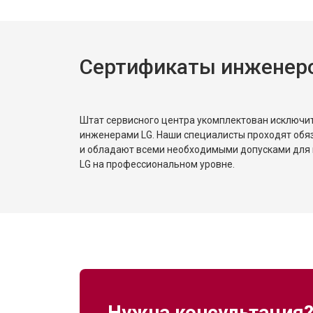
Сертификаты инженер
Штат сервисного центра укомплектован исключ
инженерами LG. Наши специалисты проходят обя
и обладают всеми необходимыми допусками для 
LG на профессиональном уровне.
Нужна консультация