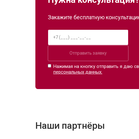
Закажите бесплатную консультацию
Отправить заявку
Нажимая на кнопку отправить я даю св
персональных данных.
Наши партнёры