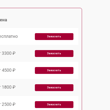
ена
есплатно
Заказать
т 3300 ₽
Заказать
т 4500 ₽
Заказать
т 1800 ₽
Заказать
т 2500 ₽
Заказать