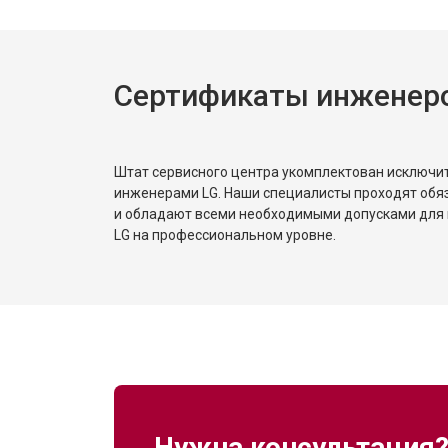
Сертификаты инженер
Штат сервисного центра укомплектован исключ
инженерами LG. Наши специалисты проходят обя
и обладают всеми необходимыми допусками для 
LG на профессиональном уровне.
Нужна консультация