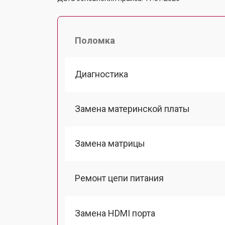
Поломка
Диагностика
Замена материнской платы
Замена матрицы
Ремонт цепи питания
Замена HDMI порта