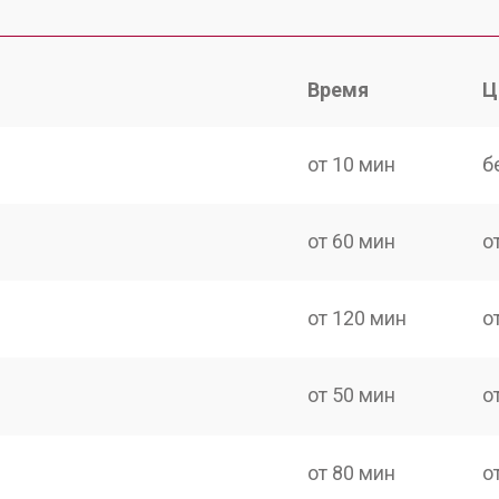
Время
Ц
от 10 мин
б
от 60 мин
о
от 120 мин
о
от 50 мин
о
от 80 мин
о