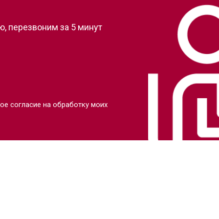
, перезвоним за 5 минут
ое согласие на обработку моих