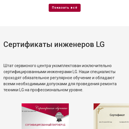
Сертификаты инженеров LG
Штат сервисного центра укомплектован исключительно
сертифицированными инженерами LG. Наши специалисты
проходят обязательное регулярное обучение и обладают
всеми необходимыми допусками для проведения ремонта
техники LG на профессиональном уровне.