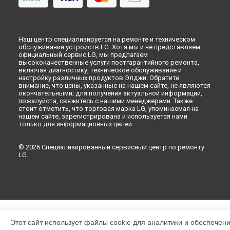
Наш центр специализируется на ремонте и техническом
обслуживании устройств LG. Хотя мы и не представляем
официальный сервис LG, мы предлагаем
высококачественные услуги постгарантийного ремонта,
включая диагностику, техническое обслуживание и
настройку различных продуктов Элджи. Обратите
внимание, что цены, указанные на нашем сайте, не являются
окончательными; для получения актуальной информации,
пожалуйста, свяжитесь с нашими менеджерами. Также
стоит отметить, что торговая марка LG, упоминаемая на
нашем сайте, зарегистрирована и используется нами
только для информационных целей.
© 2026 Специализированный сервисный центр по ремонту
LG.
Этот сайт использует файлы cookie для аналитики и обеспечен