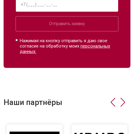
Отправить заявку
Нажимая на кнопку отправить я даю свое
согласие на обработку моих
персональных
данных.
Наши партнёры