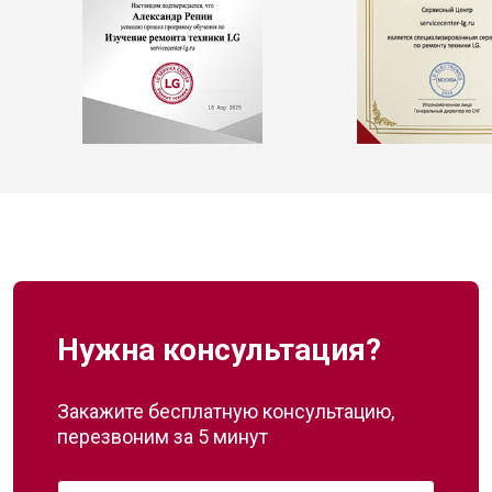
Нужна консультация?
Закажите бесплатную консультацию,
перезвоним за 5 минут