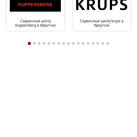
Сервисный центр
Сервисный центр krups в
Kuppersberg в Иркутске
Иркутске