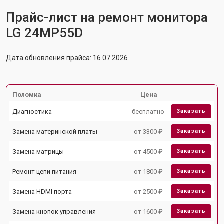
Прайс-лист на ремонт монитора
LG 24MP55D
Дата обновления прайса: 16.07.2026
Поломка
Цена
Диагностика
бесплатно
Заказать
Замена материнской платы
от 3300 ₽
Заказать
Замена матрицы
от 4500 ₽
Заказать
Ремонт цепи питания
от 1800 ₽
Заказать
Замена HDMI порта
от 2500 ₽
Заказать
Замена кнопок управления
от 1600 ₽
Заказать