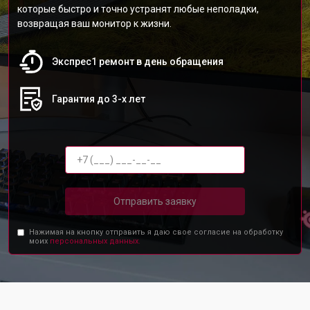
которые быстро и точно устранят любые неполадки,
возвращая ваш монитор к жизни.
Экспрес1 ремонт в день обращения
Гарантия до 3-х лет
Отправить заявку
Нажимая на кнопку отправить я даю свое согласие на обработку
моих
персональных данных.