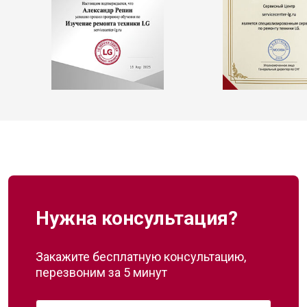
Нужна консультация?
Закажите бесплатную консультацию,
перезвоним за 5 минут