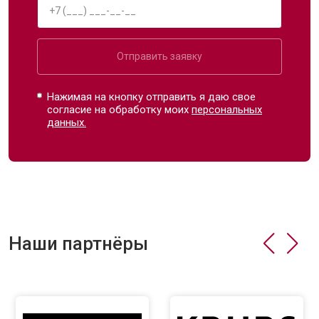
Отправить заявку
Нажимая на кнопку отправить я даю свое
согласие на обработку моих
персональных
данных.
Наши партнёры