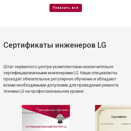
Сертификаты инженеров LG
Штат сервисного центра укомплектован исключительно
сертифицированными инженерами LG. Наши специалисты
проходят обязательное регулярное обучение и обладают
всеми необходимыми допусками для проведения ремонта
техники LG на профессиональном уровне.