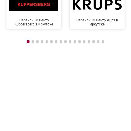
Сервисный центр
Сервисный центр krups в
Kuppersberg в Иркутске
Иркутске