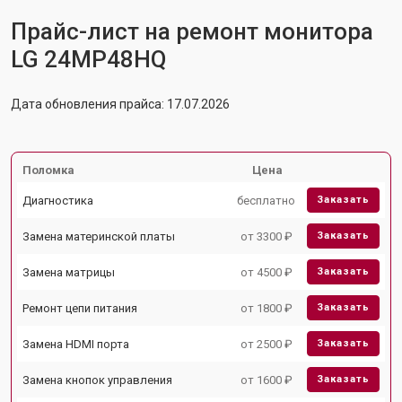
Прайс-лист на ремонт монитора
LG 24MP48HQ
Дата обновления прайса: 17.07.2026
Поломка
Цена
Диагностика
бесплатно
Заказать
Замена материнской платы
от 3300 ₽
Заказать
Замена матрицы
от 4500 ₽
Заказать
Ремонт цепи питания
от 1800 ₽
Заказать
Замена HDMI порта
от 2500 ₽
Заказать
Замена кнопок управления
от 1600 ₽
Заказать