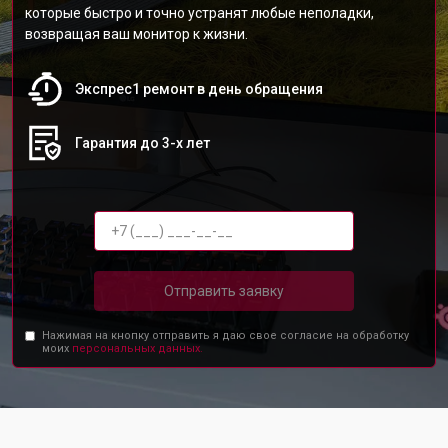
которые быстро и точно устранят любые неполадки,
возвращая ваш монитор к жизни.
Экспрес1 ремонт в день обращения
Гарантия до 3-х лет
Отправить заявку
Нажимая на кнопку отправить я даю свое согласие на обработку
моих
персональных данных.