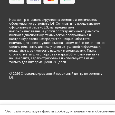
Наш центр специализируется на ремонте и техническом
обслуживании устройств LG. Хотя мы и не представляем
официальный сервис LG, мы предлагаем
высококачественные услуги постгарантийного ремонта,
включая диагностику, техническое обслуживание и
настройку различных продуктов Элджи. Обратите
внимание, что цены, указанные на нашем сайте, не являются
окончательными; для получения актуальной информации,
пожалуйста, свяжитесь с нашими менеджерами. Также
стоит отметить, что торговая марка LG, упоминаемая на
нашем сайте, зарегистрирована и используется нами
только для информационных целей.
© 2026 Специализированный сервисный центр по ремонту
LG.
Этот сайт использует файлы cookie для аналитики и обеспечен