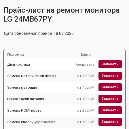
Прайс-лист на ремонт монитора
LG 24MB67PY
Дата обновления прайса: 18.07.2026
Поломка
Цена
Диагностика
бесплатно
Заказать
Замена материнской платы
от 3300 ₽
Заказать
Замена матрицы
от 4500 ₽
Заказать
Ремонт цепи питания
от 1800 ₽
Заказать
Замена HDMI порта
от 2500 ₽
Заказать
Замена кнопок управления
от 1600 ₽
Заказать