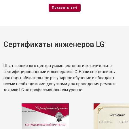
Сертификаты инженеров LG
Штат сервисного центра укомплектован исключительно
сертифицированными инженерами LG. Наши специалисты
проходят обязательное регулярное обучение и обладают
всеми необходимыми допусками для проведения ремонта
техники LG на профессиональном уровне.