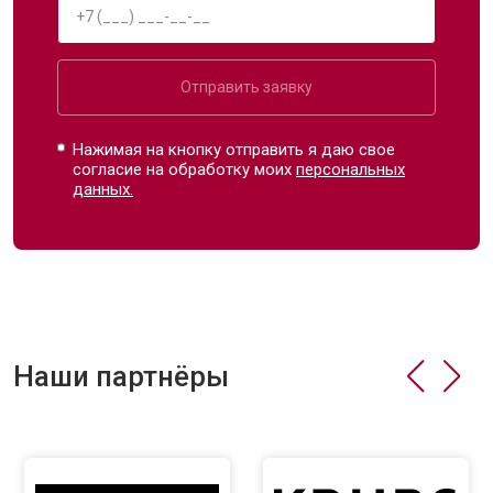
Отправить заявку
Нажимая на кнопку отправить я даю свое
согласие на обработку моих
персональных
данных.
Наши партнёры