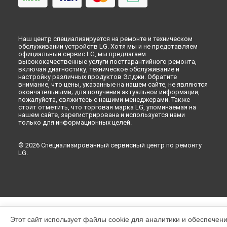
Наш центр специализируется на ремонте и техническом
обслуживании устройств LG. Хотя мы и не представляем
официальный сервис LG, мы предлагаем
высококачественные услуги постгарантийного ремонта,
включая диагностику, техническое обслуживание и
настройку различных продуктов Элджи. Обратите
внимание, что цены, указанные на нашем сайте, не являются
окончательными; для получения актуальной информации,
пожалуйста, свяжитесь с нашими менеджерами. Также
стоит отметить, что торговая марка LG, упоминаемая на
нашем сайте, зарегистрирована и используется нами
только для информационных целей.
© 2026 Специализированный сервисный центр по ремонту
LG.
Этот сайт использует файлы cookie для аналитики и обеспечен