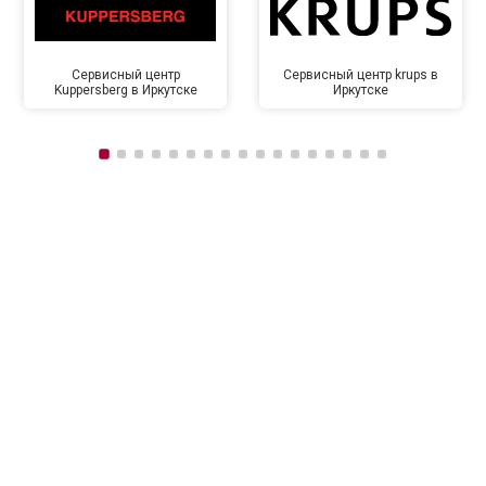
Сервисный центр
Сервисный центр krups в
Kuppersberg в Иркутске
Иркутске