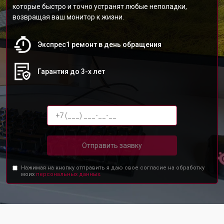
которые быстро и точно устранят любые неполадки,
возвращая ваш монитор к жизни.
Экспрес1 ремонт в день обращения
Гарантия до 3-х лет
Отправить заявку
Нажимая на кнопку отправить я даю свое согласие на обработку
моих
персональных данных.