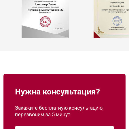
Нужна консультация?
Закажите бесплатную консультацию,
перезвоним за 5 минут