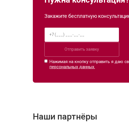
Закажите бесплатную консультацию
Отправить заявку
Нажимая на кнопку отправить я даю св
персональных данных.
Наши партнёры