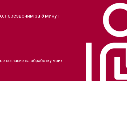
, перезвоним за 5 минут
ое согласие на обработку моих