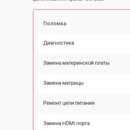
Поломка
Диагностика
Замена материнской платы
Замена матрицы
Ремонт цепи питания
Замена HDMI порта