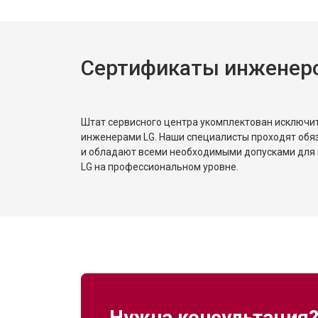
Сертификаты инженер
Штат сервисного центра укомплектован исключ
инженерами LG. Наши специалисты проходят обя
и обладают всеми необходимыми допусками для 
LG на профессиональном уровне.
Нужна консультация