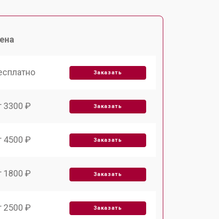
ена
есплатно
Заказать
т 3300 ₽
Заказать
т 4500 ₽
Заказать
т 1800 ₽
Заказать
т 2500 ₽
Заказать