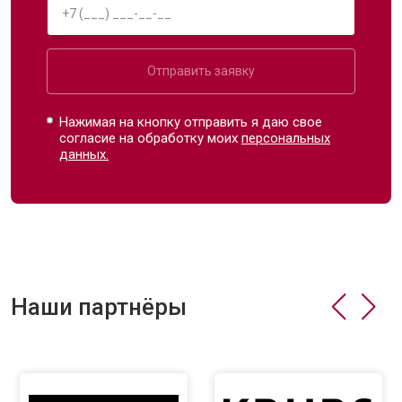
Отправить заявку
Нажимая на кнопку отправить я даю свое
согласие на обработку моих
персональных
данных.
Наши партнёры