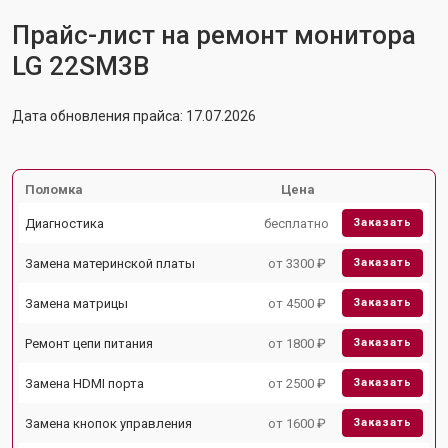
Прайс-лист на ремонт монитора
LG 22SM3B
Дата обновления прайса: 17.07.2026
Поломка
Цена
Диагностика
бесплатно
Заказать
Замена материнской платы
от 3300 ₽
Заказать
Замена матрицы
от 4500 ₽
Заказать
Ремонт цепи питания
от 1800 ₽
Заказать
Замена HDMI порта
от 2500 ₽
Заказать
Замена кнопок управления
от 1600 ₽
Заказать