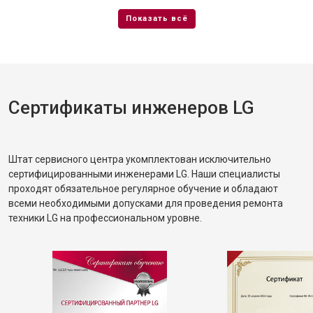
Сертификаты инженеров LG
Штат сервисного центра укомплектован исключительно
сертифицированными инженерами LG. Наши специалисты
проходят обязательное регулярное обучение и обладают
всеми необходимыми допусками для проведения ремонта
техники LG на профессиональном уровне.