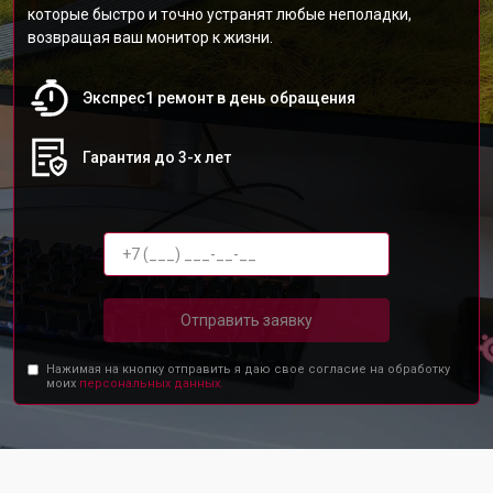
которые быстро и точно устранят любые неполадки,
возвращая ваш монитор к жизни.
Экспрес1 ремонт в день обращения
Гарантия до 3-х лет
Отправить заявку
Нажимая на кнопку отправить я даю свое согласие на обработку
моих
персональных данных.