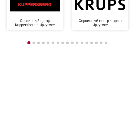
Сервисный центр
Сервисный центр krups в
Kuppersberg в Иркутске
Иркутске