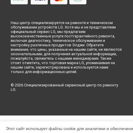
Наш центр специализируется на ремонте и техническом
обслуживании устройств LG. Хотя мы и не представляем
официальный сервис LG, мы предлагаем
высококачественные услуги постгарантийного ремонта,
включая диагностику, техническое обслуживание и
настройку различных продуктов Элджи. Обратите
внимание, что цены, указанные на нашем сайте, не являются
окончательными; для получения актуальной информации,
пожалуйста, свяжитесь с нашими менеджерами. Также
стоит отметить, что торговая марка LG, упоминаемая на
нашем сайте, зарегистрирована и используется нами
только для информационных целей.
© 2026 Специализированный сервисный центр по ремонту
LG.
Этот сайт использует файлы cookie для аналитики и обеспечен