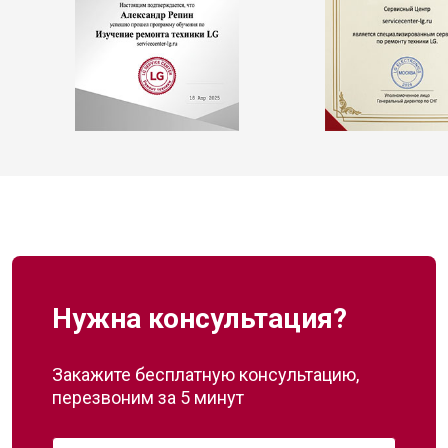
Нужна консультация?
Закажите бесплатную консультацию,
перезвоним за 5 минут