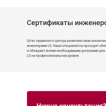
Сертификаты инженер
Штат сервисного центра укомплектован исключ
инженерами LG. Наши специалисты проходят обя
и обладают всеми необходимыми допусками для 
LG на профессиональном уровне.
Нужна консультация