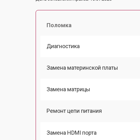
Поломка
Диагностика
Замена материнской платы
Замена матрицы
Ремонт цепи питания
Замена HDMI порта