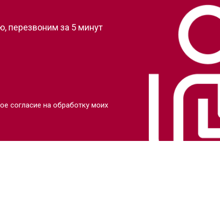
, перезвоним за 5 минут
ое согласие на обработку моих