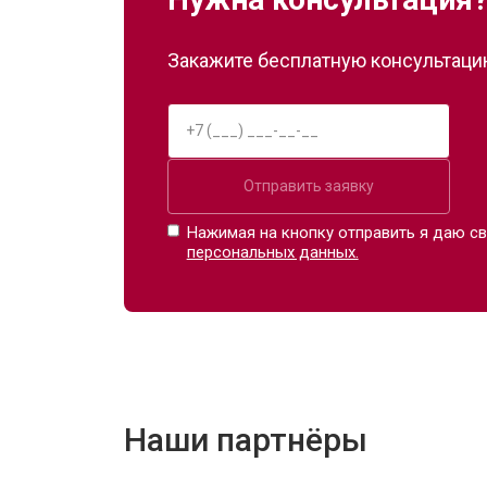
Закажите бесплатную консультацию
Отправить заявку
Нажимая на кнопку отправить я даю св
персональных данных.
Наши партнёры