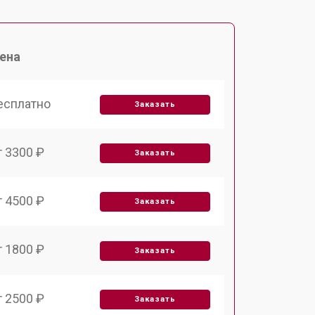
ена
есплатно
Заказать
т 3300 ₽
Заказать
т 4500 ₽
Заказать
т 1800 ₽
Заказать
т 2500 ₽
Заказать