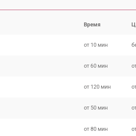
Время
Ц
от 10 мин
б
от 60 мин
о
от 120 мин
о
от 50 мин
о
от 80 мин
о