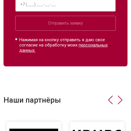
Отправить заявку
Нажимая на кнопку отправить я даю свое
согласие на обработку моих
персональных
данных.
Наши партнёры