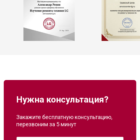
Нужна консультация?
Закажите бесплатную консультацию,
перезвоним за 5 минут