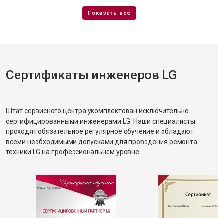
Сертификаты инженеров LG
Штат сервисного центра укомплектован исключительно
сертифицированными инженерами LG. Наши специалисты
проходят обязательное регулярное обучение и обладают
всеми необходимыми допусками для проведения ремонта
техники LG на профессиональном уровне.