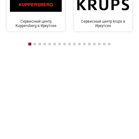
Сервисный центр
Сервисный центр krups в
Kuppersberg в Иркутске
Иркутске