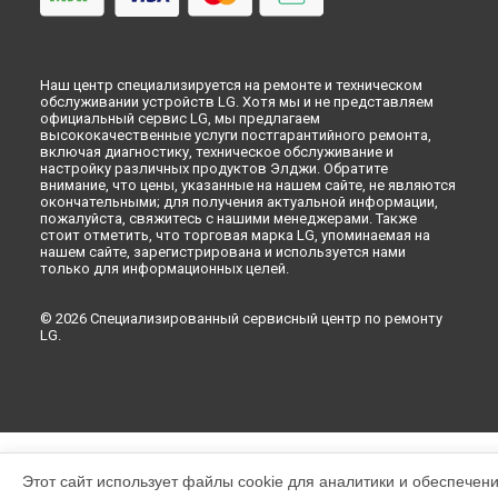
Наш центр специализируется на ремонте и техническом
обслуживании устройств LG. Хотя мы и не представляем
официальный сервис LG, мы предлагаем
высококачественные услуги постгарантийного ремонта,
включая диагностику, техническое обслуживание и
настройку различных продуктов Элджи. Обратите
внимание, что цены, указанные на нашем сайте, не являются
окончательными; для получения актуальной информации,
пожалуйста, свяжитесь с нашими менеджерами. Также
стоит отметить, что торговая марка LG, упоминаемая на
нашем сайте, зарегистрирована и используется нами
только для информационных целей.
© 2026 Специализированный сервисный центр по ремонту
LG.
Этот сайт использует файлы cookie для аналитики и обеспечен