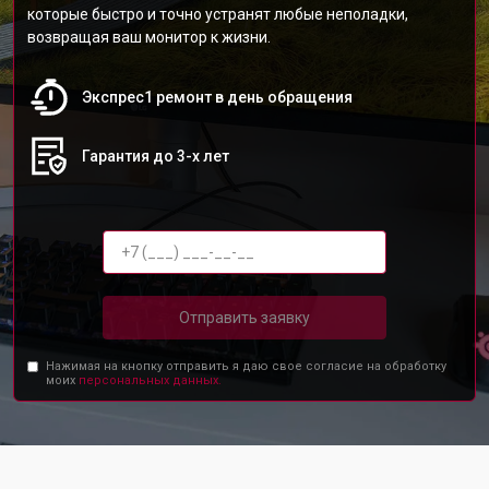
которые быстро и точно устранят любые неполадки,
возвращая ваш монитор к жизни.
Экспрес1 ремонт в день обращения
Гарантия до 3-х лет
Отправить заявку
Нажимая на кнопку отправить я даю свое согласие на обработку
моих
персональных данных.