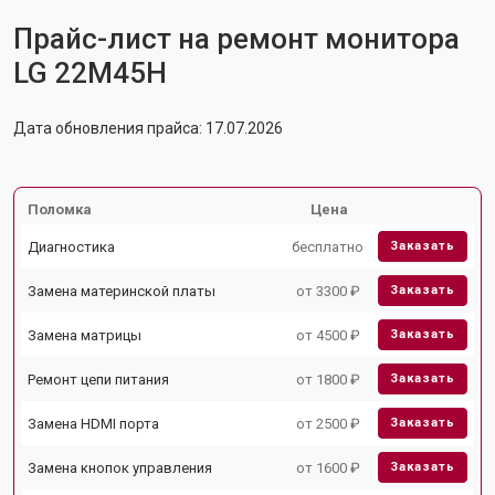
Прайс-лист на ремонт монитора
LG 22M45H
Дата обновления прайса: 17.07.2026
Поломка
Цена
Диагностика
бесплатно
Заказать
Замена материнской платы
от 3300 ₽
Заказать
Замена матрицы
от 4500 ₽
Заказать
Ремонт цепи питания
от 1800 ₽
Заказать
Замена HDMI порта
от 2500 ₽
Заказать
Замена кнопок управления
от 1600 ₽
Заказать