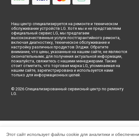
Наш центр специализируется на ремонте и техническом
обслуживании устройств LG. Хотя мы и не представляем
официальный сервис LG, мы предлагаем
высококачественные услуги постгарантийного ремонта,
включая диагностику, техническое обслуживание и
настройку различных продуктов Элджи. Обратите
внимание, что цены, указанные на нашем сайте, не являются
окончательными; для получения актуальной информации,
пожалуйста, свяжитесь с нашими менеджерами. Также
стоит отметить, что торговая марка LG, упоминаемая на
нашем сайте, зарегистрирована и используется нами
только для информационных целей.
© 2026 Специализированный сервисный центр по ремонту
LG.
Этот сайт использует файлы cookie для аналитики и обеспечен