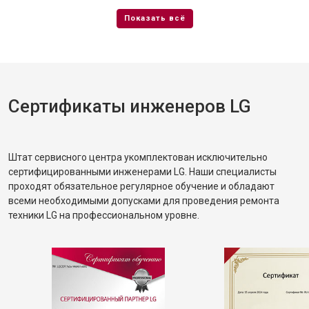
Сертификаты инженеров LG
Штат сервисного центра укомплектован исключительно
сертифицированными инженерами LG. Наши специалисты
проходят обязательное регулярное обучение и обладают
всеми необходимыми допусками для проведения ремонта
техники LG на профессиональном уровне.