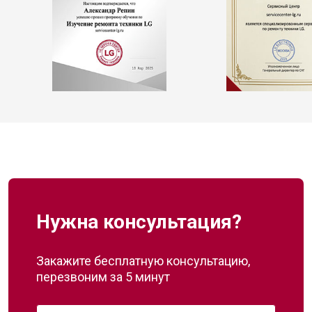
Нужна консультация?
Закажите бесплатную консультацию,
перезвоним за 5 минут