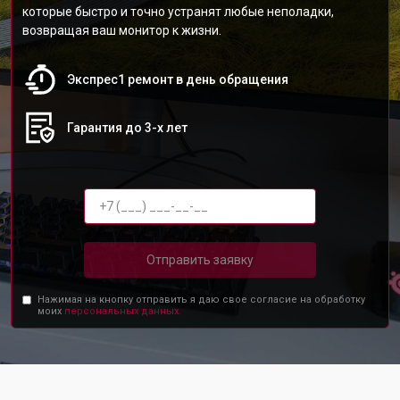
которые быстро и точно устранят любые неполадки,
возвращая ваш монитор к жизни.
Экспрес1 ремонт в день обращения
Гарантия до 3-х лет
Отправить заявку
Нажимая на кнопку отправить я даю свое согласие на обработку
моих
персональных данных.