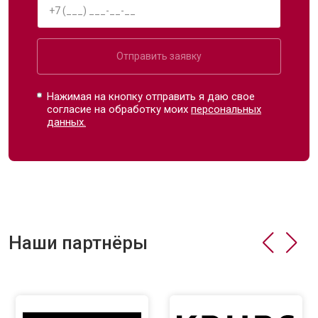
Отправить заявку
Нажимая на кнопку отправить я даю свое
согласие на обработку моих
персональных
данных.
Наши партнёры