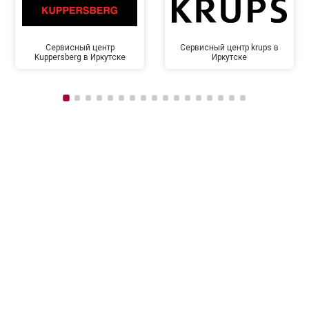
Сервисный центр
Сервисный центр krups в
Kuppersberg в Иркутске
Иркутске