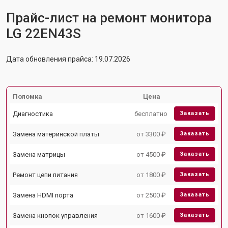
Прайс-лист на ремонт монитора
LG 22EN43S
Дата обновления прайса: 19.07.2026
Поломка
Цена
Диагностика
бесплатно
Заказать
Замена материнской платы
от 3300 ₽
Заказать
Замена матрицы
от 4500 ₽
Заказать
Ремонт цепи питания
от 1800 ₽
Заказать
Замена HDMI порта
от 2500 ₽
Заказать
Замена кнопок управления
от 1600 ₽
Заказать