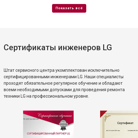
Сертификаты инженеров LG
Штат сервисного центра укомплектован исключительно
сертифицированными инженерами LG. Наши специалисты
проходят обязательное регулярное обучение и обладают
всеми необходимыми допусками для проведения ремонта
техники LG на профессиональном уровне.