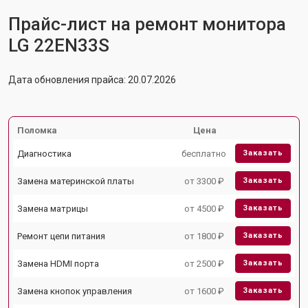
Прайс-лист на ремонт монитора
LG 22EN33S
Дата обновления прайса: 20.07.2026
Поломка
Цена
Диагностика
бесплатно
Заказать
Замена материнской платы
от 3300 ₽
Заказать
Замена матрицы
от 4500 ₽
Заказать
Ремонт цепи питания
от 1800 ₽
Заказать
Замена HDMI порта
от 2500 ₽
Заказать
Замена кнопок управления
от 1600 ₽
Заказать