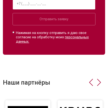
Отправить заявку
Нажимая на кнопку отправить я даю свое
согласие на обработку моих
персональных
данных.
Наши партнёры