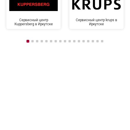
Сервисный центр
Сервисный центр krups в
Kuppersberg в Иркутске
Иркутске