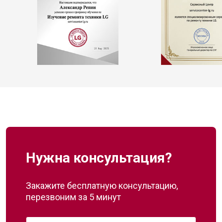
Нужна консультация?
Закажите бесплатную консультацию,
перезвоним за 5 минут