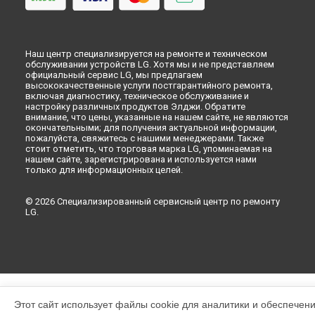
Наш центр специализируется на ремонте и техническом
обслуживании устройств LG. Хотя мы и не представляем
официальный сервис LG, мы предлагаем
высококачественные услуги постгарантийного ремонта,
включая диагностику, техническое обслуживание и
настройку различных продуктов Элджи. Обратите
внимание, что цены, указанные на нашем сайте, не являются
окончательными; для получения актуальной информации,
пожалуйста, свяжитесь с нашими менеджерами. Также
стоит отметить, что торговая марка LG, упоминаемая на
нашем сайте, зарегистрирована и используется нами
только для информационных целей.
© 2026 Специализированный сервисный центр по ремонту
LG.
Этот сайт использует файлы cookie для аналитики и обеспечен