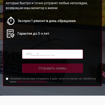
которые быстро и точно устранят любые неполадки,
возвращая ваш монитор к жизни.
Экспрес1 ремонт в день обращения
Гарантия до 3-х лет
Отправить заявку
Нажимая на кнопку отправить я даю свое согласие на обработку
моих
персональных данных.