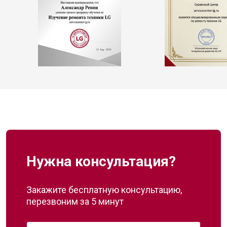
Нужна консультация?
Закажите бесплатную консультацию,
перезвоним за 5 минут