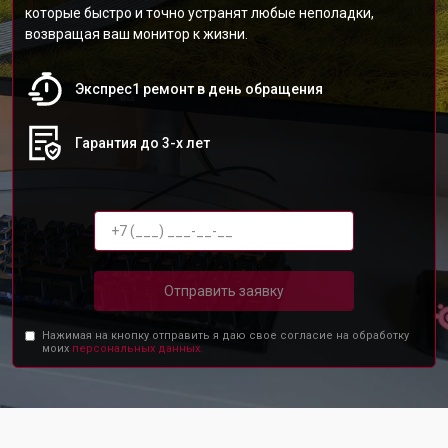
которые быстро и точно устранят любые неполадки,
возвращая ваш монитор к жизни.
Экспрес1 ремонт в день обращения
Гарантия до 3-х лет
Отправить заявку
Нажимая на кнопку отправить я даю свое согласие на обработку
моих
персональных данных.