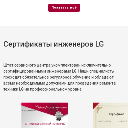
Сертификаты инженеров LG
Штат сервисного центра укомплектован исключительно
сертифицированными инженерами LG. Наши специалисты
проходят обязательное регулярное обучение и обладают
всеми необходимыми допусками для проведения ремонта
техники LG на профессиональном уровне.