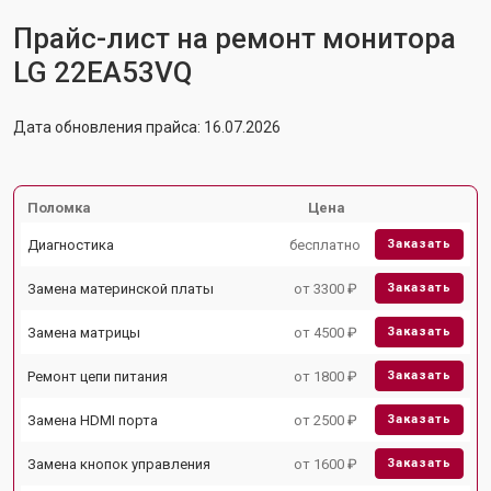
Прайс-лист на ремонт монитора
LG 22EA53VQ
Дата обновления прайса: 16.07.2026
Поломка
Цена
Диагностика
бесплатно
Заказать
Замена материнской платы
от 3300 ₽
Заказать
Замена матрицы
от 4500 ₽
Заказать
Ремонт цепи питания
от 1800 ₽
Заказать
Замена HDMI порта
от 2500 ₽
Заказать
Замена кнопок управления
от 1600 ₽
Заказать