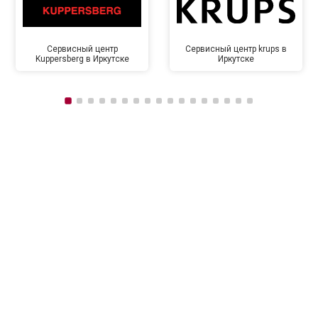
Сервисный центр
Сервисный центр krups в
Kuppersberg в Иркутске
Иркутске