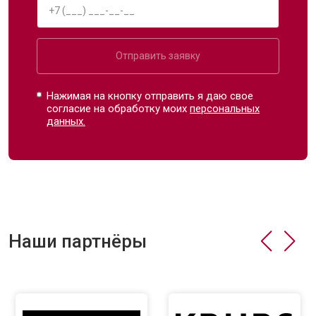
Отправить заявку
Нажимая на кнопку отправить я даю свое
согласие на обработку моих
персональных
данных.
Наши партнёры