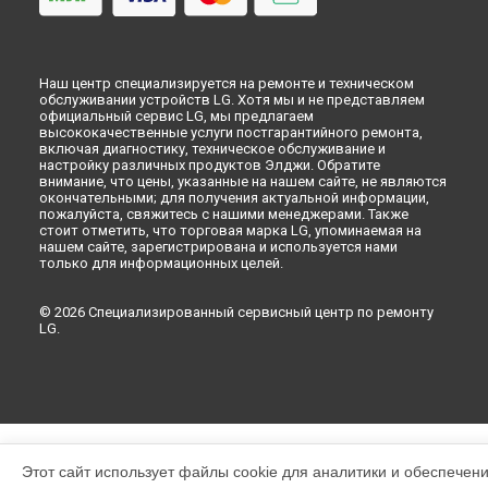
Наш центр специализируется на ремонте и техническом
обслуживании устройств LG. Хотя мы и не представляем
официальный сервис LG, мы предлагаем
высококачественные услуги постгарантийного ремонта,
включая диагностику, техническое обслуживание и
настройку различных продуктов Элджи. Обратите
внимание, что цены, указанные на нашем сайте, не являются
окончательными; для получения актуальной информации,
пожалуйста, свяжитесь с нашими менеджерами. Также
стоит отметить, что торговая марка LG, упоминаемая на
нашем сайте, зарегистрирована и используется нами
только для информационных целей.
© 2026 Специализированный сервисный центр по ремонту
LG.
Этот сайт использует файлы cookie для аналитики и обеспечен