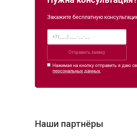
Закажите бесплатную консультацию
Отправить заявку
Нажимая на кнопку отправить я даю св
персональных данных.
Наши партнёры