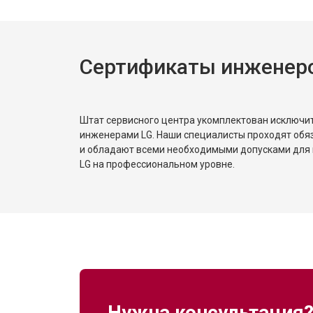
Сертификаты инженер
Штат сервисного центра укомплектован исключ
инженерами LG. Наши специалисты проходят обя
и обладают всеми необходимыми допусками для 
LG на профессиональном уровне.
Нужна консультация