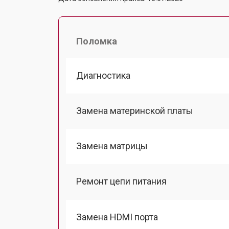
Поломка
Диагностика
Замена материнской платы
Замена матрицы
Ремонт цепи питания
Замена HDMI порта