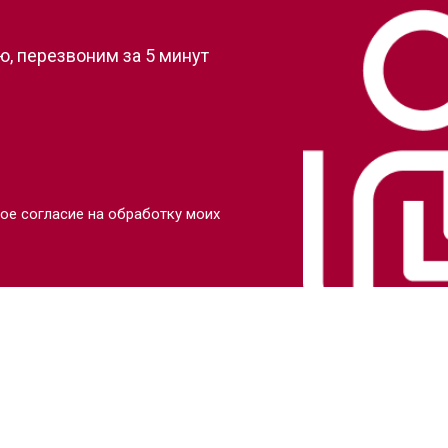
, перезвоним за 5 минут
ое согласие на обработку моих