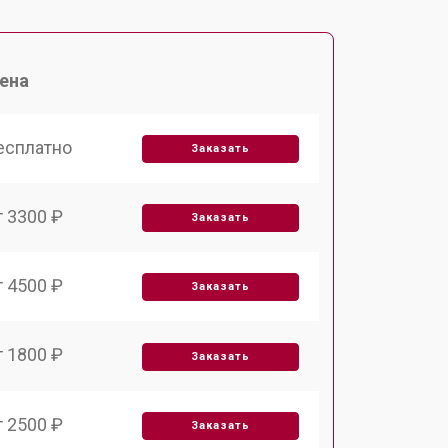
ена
есплатно
Заказать
т 3300 ₽
Заказать
т 4500 ₽
Заказать
т 1800 ₽
Заказать
т 2500 ₽
Заказать