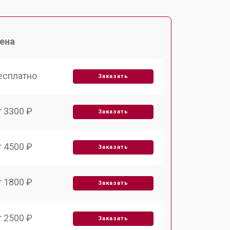
ена
есплатно
Заказать
т 3300 ₽
Заказать
т 4500 ₽
Заказать
т 1800 ₽
Заказать
т 2500 ₽
Заказать