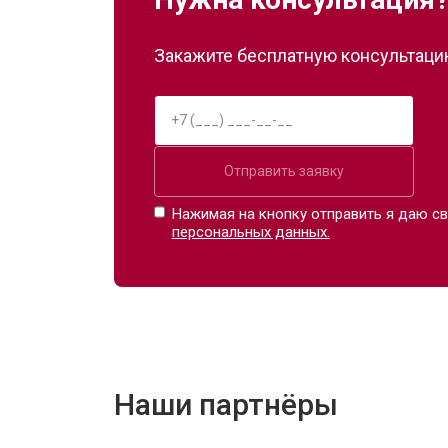
Закажите бесплатную консультацию
Отправить заявку
Нажимая на кнопку отправить я даю св
персональных данных.
Наши партнёры