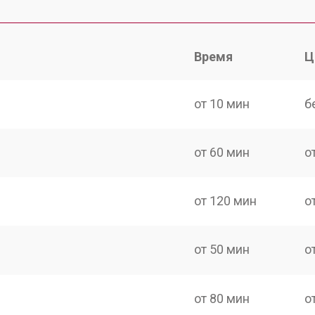
Время
Ц
от 10 мин
б
от 60 мин
о
от 120 мин
о
от 50 мин
о
от 80 мин
о