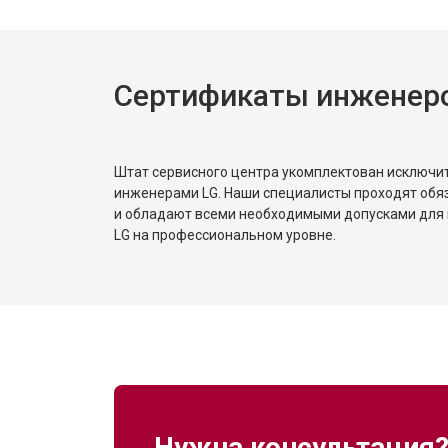
Сертификаты инженер
Штат сервисного центра укомплектован исключ
инженерами LG. Наши специалисты проходят обя
и обладают всеми необходимыми допусками для 
LG на профессиональном уровне.
Нужна консультация