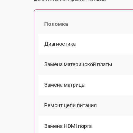
Поломка
Диагностика
Замена материнской платы
Замена матрицы
Ремонт цепи питания
Замена HDMI порта