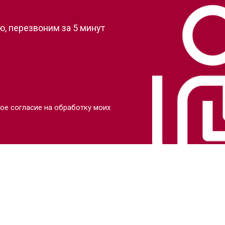
, перезвоним за 5 минут
ое согласие на обработку моих