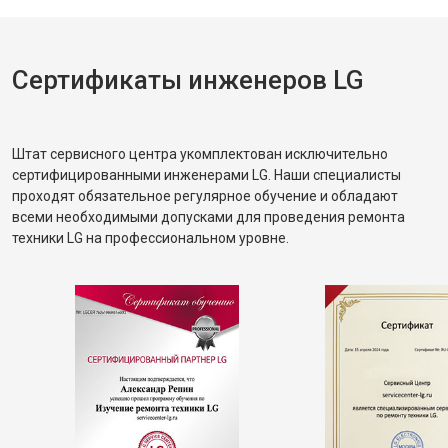
Сертификаты инженеров LG
Штат сервисного центра укомплектован исключительно
сертифицированными инженерами LG. Наши специалисты
проходят обязательное регулярное обучение и обладают
всеми необходимыми допусками для проведения ремонта
техники LG на профессиональном уровне.