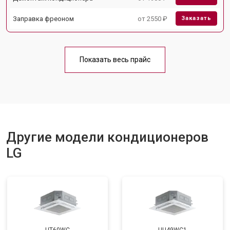
Заправка фреоном
от 2550 ₽
Заказать
Показать весь прайс
Другие модели кондиционеров
LG