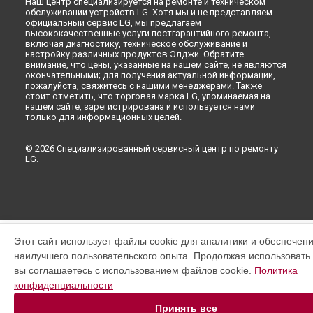
Наш центр специализируется на ремонте и техническом
обслуживании устройств LG. Хотя мы и не представляем
официальный сервис LG, мы предлагаем
высококачественные услуги постгарантийного ремонта,
включая диагностику, техническое обслуживание и
настройку различных продуктов Элджи. Обратите
внимание, что цены, указанные на нашем сайте, не являются
окончательными; для получения актуальной информации,
пожалуйста, свяжитесь с нашими менеджерами. Также
стоит отметить, что торговая марка LG, упоминаемая на
нашем сайте, зарегистрирована и используется нами
только для информационных целей.
© 2026 Специализированный сервисный центр по ремонту
LG.
Этот сайт использует файлы cookie для аналитики и обеспечен
наилучшего пользовательского опыта. Продолжая использовать э
вы соглашаетесь с использованием файлов cookie.
Политика
конфиденциальности
Принять все