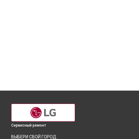
Сервисный ремонт
ВЫБЕРИ СВОЙ ГОРОД