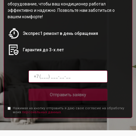
оборудование, чтобы ваш кондиционер работал
эффективно и надежно. Позвольте нам заботиться о
вашем комфорте!
Экспрес1 ремонт в день обращения
Гарантия до 3-х лет
Отправить заявку
Нажимая на кнопку отправить я даю свое согласие на обработку
моих
персональных данных.