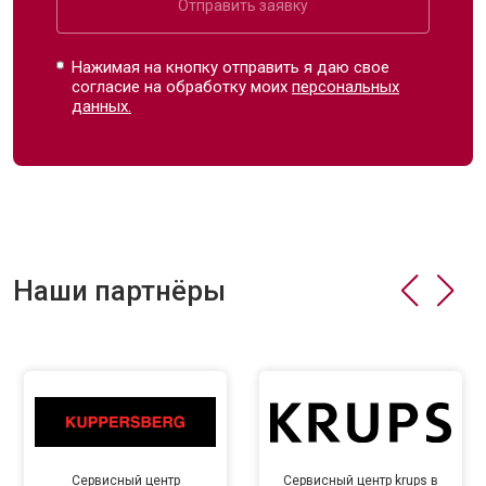
Отправить заявку
Нажимая на кнопку отправить я даю свое
согласие на обработку моих
персональных
данных.
Наши партнёры
Сервисный центр
Сервисный центр krups в