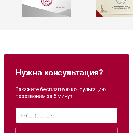
Нужна консультация?
Закажите бесплатную консультацию,
перезвоним за 5 минут