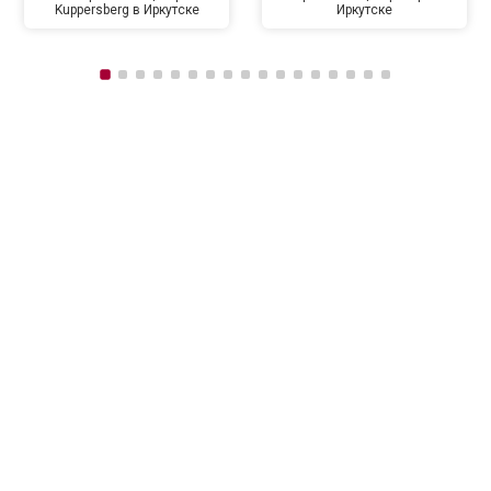
Kuppersberg в Иркутске
Иркутске