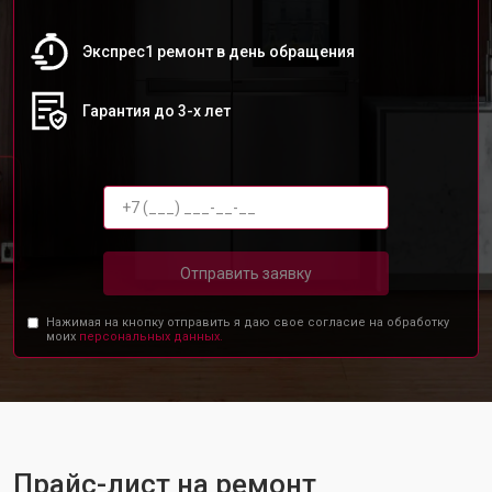
Экспрес1 ремонт в день обращения
Гарантия до 3-х лет
Отправить заявку
Нажимая на кнопку отправить я даю свое согласие на обработку
моих
персональных данных.
Прайс-лист на ремонт