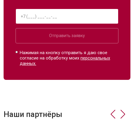
Отправить заявку
Нажимая на кнопку отправить я даю свое
согласие на обработку моих
персональных
данных.
Наши партнёры