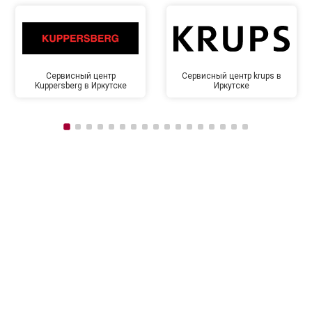
Сервисный центр
Сервисный центр krups в
Kuppersberg в Иркутске
Иркутске