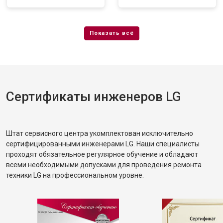
Сертификаты инженеров LG
Штат сервисного центра укомплектован исключительно
сертифицированными инженерами LG. Наши специалисты
проходят обязательное регулярное обучение и обладают
всеми необходимыми допусками для проведения ремонта
техники LG на профессиональном уровне.