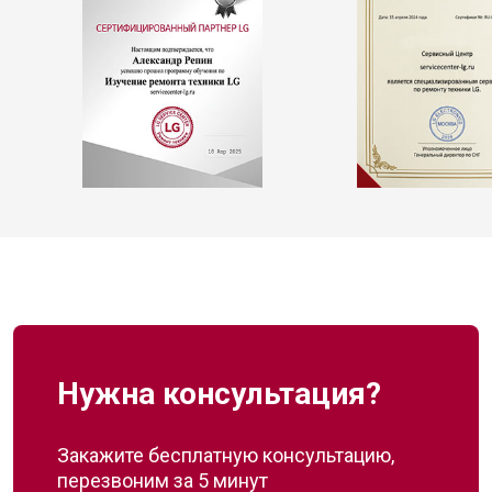
Нужна консультация?
Закажите бесплатную консультацию,
перезвоним за 5 минут