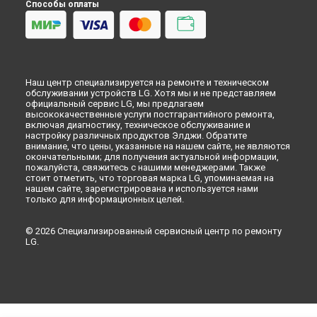
Способы оплаты
Наш центр специализируется на ремонте и техническом
обслуживании устройств LG. Хотя мы и не представляем
официальный сервис LG, мы предлагаем
высококачественные услуги постгарантийного ремонта,
включая диагностику, техническое обслуживание и
настройку различных продуктов Элджи. Обратите
внимание, что цены, указанные на нашем сайте, не являются
окончательными; для получения актуальной информации,
пожалуйста, свяжитесь с нашими менеджерами. Также
стоит отметить, что торговая марка LG, упоминаемая на
нашем сайте, зарегистрирована и используется нами
только для информационных целей.
© 2026 Специализированный сервисный центр по ремонту
LG.