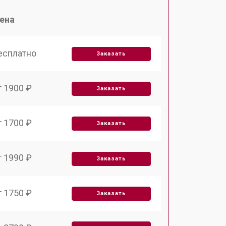
ена
есплатно
Заказать
т 1900 ₽
Заказать
т 1700 ₽
Заказать
т 1990 ₽
Заказать
т 1750 ₽
Заказать