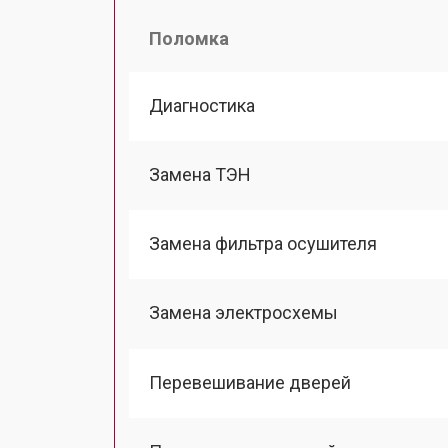
Поломка
Диагностика
Замена ТЭН
Замена фильтра осушителя
Замена электросхемы
Перевешивание дверей