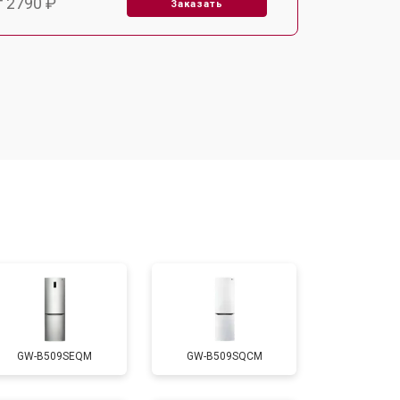
т 2790 ₽
Заказать
т 1700 ₽
Заказать
т 2250 ₽
Заказать
т 2200 ₽
Заказать
т 3300 ₽
Заказать
т 1810 ₽
Заказать
GW-B509SEQM
GW-B509SQCM
т 1700 ₽
Заказать