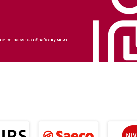
ое согласие на обработку моих