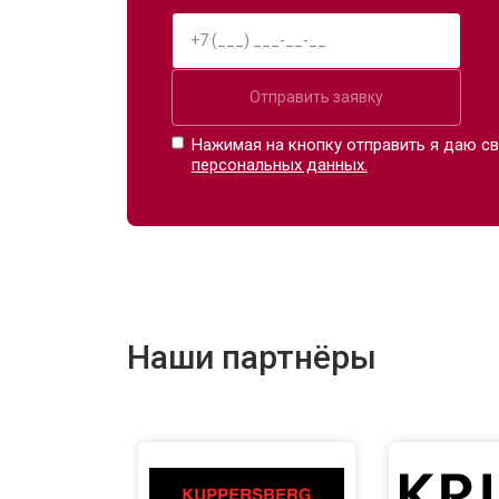
Отправить заявку
Нажимая на кнопку отправить я даю св
персональных данных.
Наши партнёры