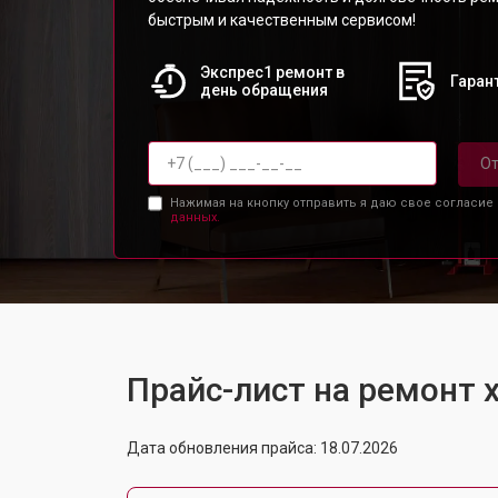
быстрым и качественным сервисом!
Экспрес1 ремонт в
Гарант
день обращения
От
Нажимая на кнопку отправить я даю свое согласие
данных.
Прайс-лист на ремонт
Дата обновления прайса: 18.07.2026