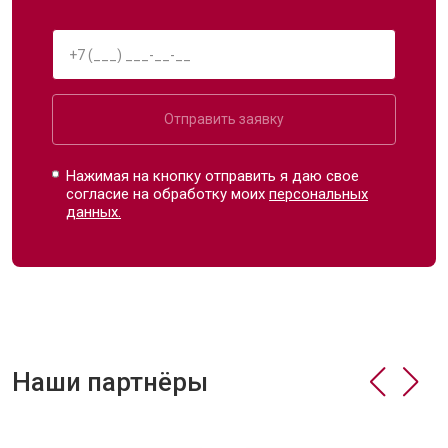
Отправить заявку
Нажимая на кнопку отправить я даю свое
согласие на обработку моих
персональных
данных.
Наши партнёры