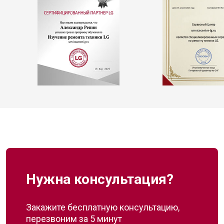
Нужна консультация?
Закажите бесплатную консультацию,
перезвоним за 5 минут