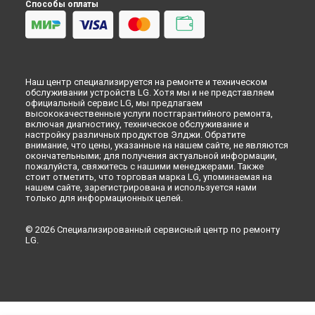
Способы оплаты
Наш центр специализируется на ремонте и техническом
обслуживании устройств LG. Хотя мы и не представляем
официальный сервис LG, мы предлагаем
высококачественные услуги постгарантийного ремонта,
включая диагностику, техническое обслуживание и
настройку различных продуктов Элджи. Обратите
внимание, что цены, указанные на нашем сайте, не являются
окончательными; для получения актуальной информации,
пожалуйста, свяжитесь с нашими менеджерами. Также
стоит отметить, что торговая марка LG, упоминаемая на
нашем сайте, зарегистрирована и используется нами
только для информационных целей.
© 2026 Специализированный сервисный центр по ремонту
LG.