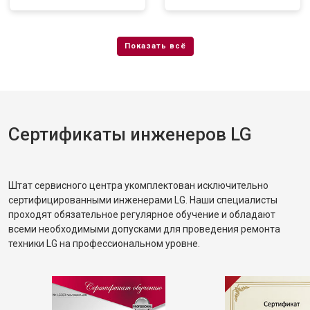
Сертификаты инженеров LG
Штат сервисного центра укомплектован исключительно
сертифицированными инженерами LG. Наши специалисты
проходят обязательное регулярное обучение и обладают
всеми необходимыми допусками для проведения ремонта
техники LG на профессиональном уровне.