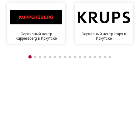
Сервисный центр
Сервисный центр krups в
Kuppersberg в Иркутске
Иркутске