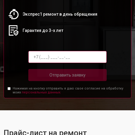
Экспрес1 ремонт в день обращения
Гарантия до 3-х лет
Отправить заявку
Нажимая на кнопку отправить я даю свое согласие на обработку
моих
персональных данных.
Прайс-лист на ремонт