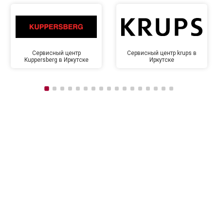
Сервисный центр
Сервисный центр krups в
Kuppersberg в Иркутске
Иркутске