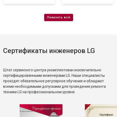
Сертификаты инженеров LG
Штат сервисного центра укомплектован исключительно
сертифицированными инженерами LG. Наши специалисты
проходят обязательное регулярное обучение и обладают
всеми необходимыми допусками для проведения ремонта
техники LG на профессиональном уровне.