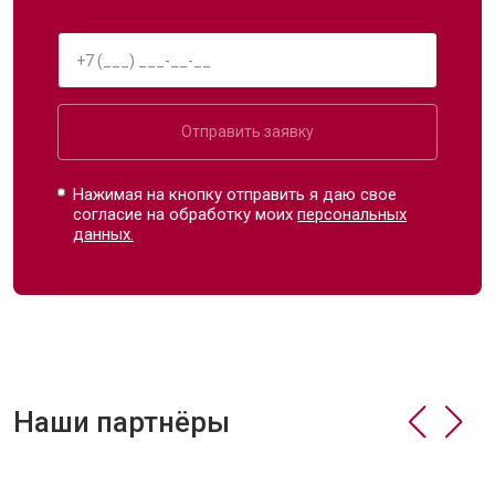
Отправить заявку
Нажимая на кнопку отправить я даю свое
согласие на обработку моих
персональных
данных.
Наши партнёры