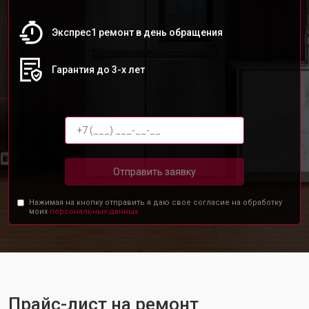
Экспрес1 ремонт в день обращения
Гарантия до 3-х лет
Отправить заявку
Нажимая на кнопку отправить я даю свое согласие на обработку
моих
персональных данных.
Прайс-лист на ремонт