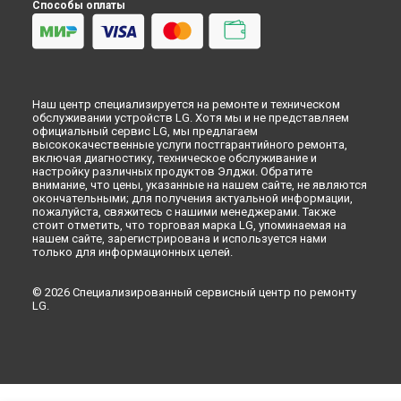
Способы оплаты
Наш центр специализируется на ремонте и техническом
обслуживании устройств LG. Хотя мы и не представляем
официальный сервис LG, мы предлагаем
высококачественные услуги постгарантийного ремонта,
включая диагностику, техническое обслуживание и
настройку различных продуктов Элджи. Обратите
внимание, что цены, указанные на нашем сайте, не являются
окончательными; для получения актуальной информации,
пожалуйста, свяжитесь с нашими менеджерами. Также
стоит отметить, что торговая марка LG, упоминаемая на
нашем сайте, зарегистрирована и используется нами
только для информационных целей.
© 2026 Специализированный сервисный центр по ремонту
LG.