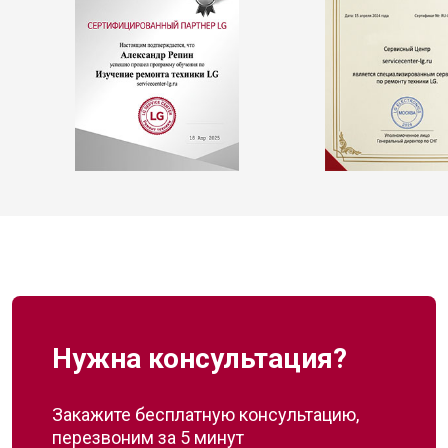
Нужна консультация?
Закажите бесплатную консультацию,
перезвоним за 5 минут