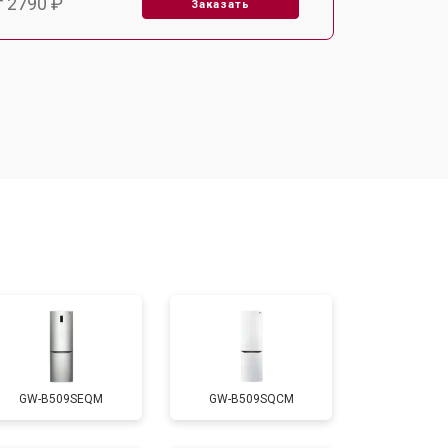
т 2790 ₽
Заказать
т 1700 ₽
Заказать
т 2250 ₽
Заказать
т 2200 ₽
Заказать
т 3300 ₽
Заказать
т 1810 ₽
Заказать
GW-B509SEQM
GW-B509SQCM
т 1700 ₽
Заказать