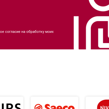
ое согласие на обработку моих