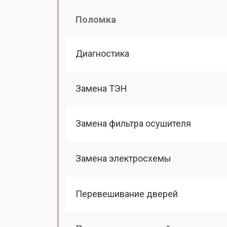
Поломка
Диагностика
Замена ТЭН
Замена фильтра осушителя
Замена электросхемы
Перевешивание дверей