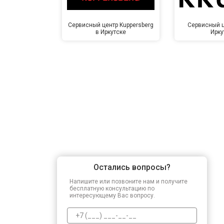
Сервисный центр Kuppersberg
Сервисный ц
в Иркутске
Ирку
Остались вопросы?
Напишите или позвоните нам и получите
бесплатную консультацию по
интересующему Вас вопросу.