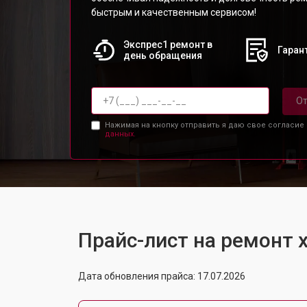
быстрым и качественным сервисом!
Экспрес1 ремонт в
Гарант
день обращения
От
Нажимая на кнопку отправить я даю свое согласие
данных.
Прайс-лист на ремонт
Дата обновления прайса: 17.07.2026