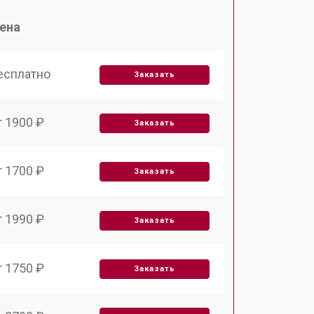
ена
есплатно
Заказать
т 1900 ₽
Заказать
т 1700 ₽
Заказать
т 1990 ₽
Заказать
т 1750 ₽
Заказать