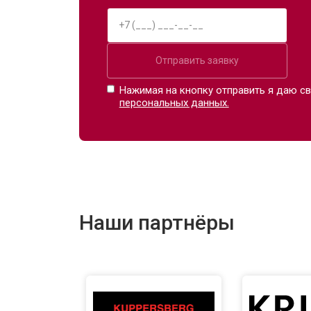
Отправить заявку
Нажимая на кнопку отправить я даю св
персональных данных.
Наши партнёры