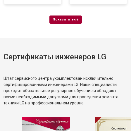
Сертификаты инженеров LG
Штат сервисного центра укомплектован исключительно
сертифицированными инженерами LG. Наши специалисты
проходят обязательное регулярное обучение и обладают
всеми необходимыми допусками для проведения ремонта
техники LG на профессиональном уровне.