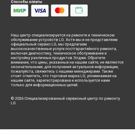
Способы оплаты
Наш центр специализируется на ремонте и техническом
обслуживании устройств LG. Хотя мы и не представляем
официальный сервис LG, мы предлагаем
высококачественные услуги постгарантийного ремонта,
включая диагностику, техническое обслуживание и
настройку различных продуктов Элджи. Обратите
внимание, что цены, указанные на нашем сайте, не являются
окончательными; для получения актуальной информации,
пожалуйста, свяжитесь с нашими менеджерами. Также
стоит отметить, что торговая марка LG, упоминаемая на
нашем сайте, зарегистрирована и используется нами
только для информационных целей.
© 2026 Специализированный сервисный центр по ремонту
LG.