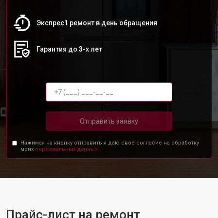
Экспрес1 ремонт в день обращения
Гарантия до 3-х лет
Отправить заявку
Нажимая на кнопку отправить я даю свое согласие на обработку
моих
персональных данных.
Прайс-лист на ремонт