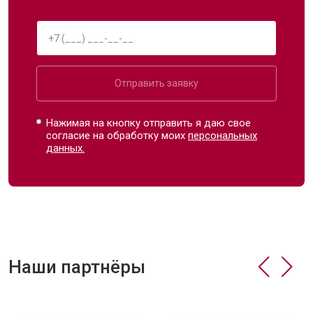
Отправить заявку
Нажимая на кнопку отправить я даю свое
согласие на обработку моих
персональных
данных.
Наши партнёры