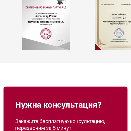
Нужна консультация?
Закажите бесплатную консультацию,
перезвоним за 5 минут