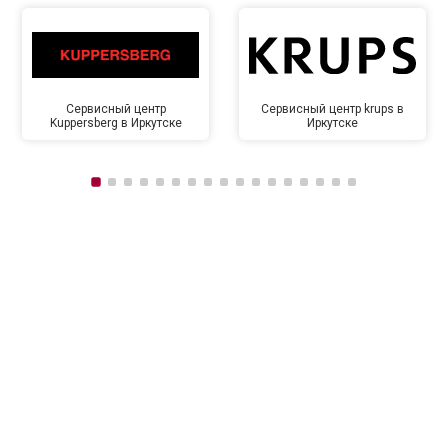
Сервисный центр
Сервисный центр krups в
Kuppersberg в Иркутске
Иркутске