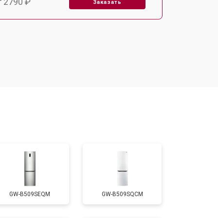
т 2790 ₽
Заказать
т 1700 ₽
Заказать
т 2250 ₽
Заказать
т 2200 ₽
Заказать
т 3300 ₽
Заказать
т 1810 ₽
Заказать
GW-B509SEQM
GW-B509SQCM
т 1700 ₽
Заказать