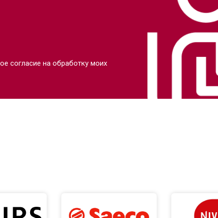
ое согласие на обработку моих