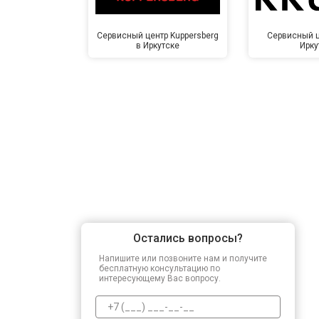
Сервисный центр Kuppersberg
Сервисный ц
в Иркутске
Ирку
Остались вопросы?
Напишите или позвоните нам и получите
бесплатную консультацию по
интересующему Вас вопросу.