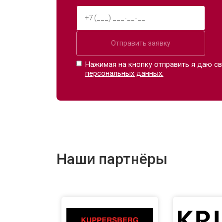
Отправить заявку
Нажимая на кнопку отправить я даю св
персональных данных.
Наши партнёры