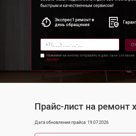
быстрым и качественным сервисом!
Экспрес1 ремонт в
Гарант
день обращения
От
Нажимая на кнопку отправить я даю свое согласие
данных.
Прайс-лист на ремонт
Дата обновления прайса: 19.07.2026