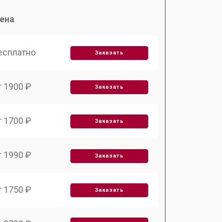
ена
есплатно
Заказать
т 1900 ₽
Заказать
т 1700 ₽
Заказать
т 1990 ₽
Заказать
т 1750 ₽
Заказать