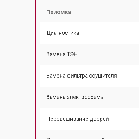
Поломка
Диагностика
Замена ТЭН
Замена фильтра осушителя
Замена электросхемы
Перевешивание дверей