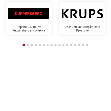
Сервисный центр
Сервисный центр krups в
Kuppersberg в Иркутске
Иркутске