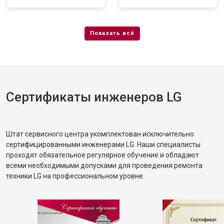
Сертификаты инженеров LG
Штат сервисного центра укомплектован исключительно
сертифицированными инженерами LG. Наши специалисты
проходят обязательное регулярное обучение и обладают
всеми необходимыми допусками для проведения ремонта
техники LG на профессиональном уровне.