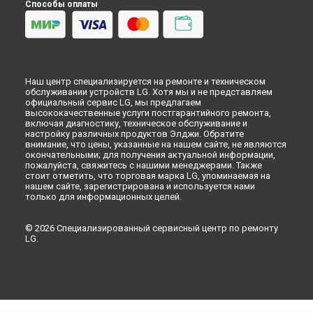
Способы оплаты
Наш центр специализируется на ремонте и техническом
обслуживании устройств LG. Хотя мы и не представляем
официальный сервис LG, мы предлагаем
высококачественные услуги постгарантийного ремонта,
включая диагностику, техническое обслуживание и
настройку различных продуктов Элджи. Обратите
внимание, что цены, указанные на нашем сайте, не являются
окончательными; для получения актуальной информации,
пожалуйста, свяжитесь с нашими менеджерами. Также
стоит отметить, что торговая марка LG, упоминаемая на
нашем сайте, зарегистрирована и используется нами
только для информационных целей.
© 2026 Специализированный сервисный центр по ремонту
LG.