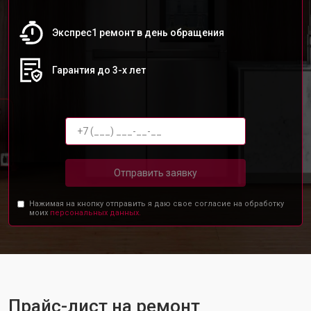
Экспрес1 ремонт в день обращения
Гарантия до 3-х лет
Отправить заявку
Нажимая на кнопку отправить я даю свое согласие на обработку
моих
персональных данных.
Прайс-лист на ремонт