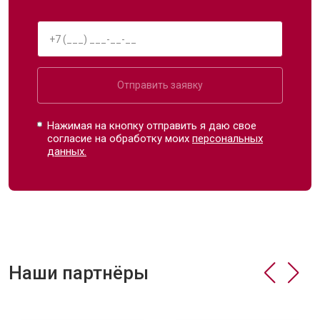
Отправить заявку
Нажимая на кнопку отправить я даю свое
согласие на обработку моих
персональных
данных.
Наши партнёры