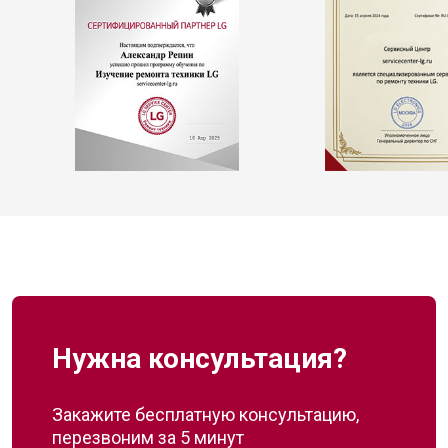
Нужна консультация?
Закажите бесплатную консультацию,
перезвоним за 5 минут