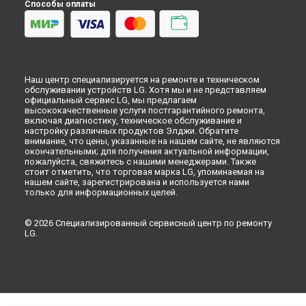
Способы оплаты
Наш центр специализируется на ремонте и техническом
обслуживании устройств LG. Хотя мы и не представляем
официальный сервис LG, мы предлагаем
высококачественные услуги постгарантийного ремонта,
включая диагностику, техническое обслуживание и
настройку различных продуктов Элджи. Обратите
внимание, что цены, указанные на нашем сайте, не являются
окончательными; для получения актуальной информации,
пожалуйста, свяжитесь с нашими менеджерами. Также
стоит отметить, что торговая марка LG, упоминаемая на
нашем сайте, зарегистрирована и используется нами
только для информационных целей.
© 2026 Специализированный сервисный центр по ремонту
LG.