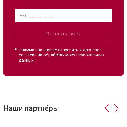
Отправить заявку
Нажимая на кнопку отправить я даю свое
согласие на обработку моих
персональных
данных.
Наши партнёры