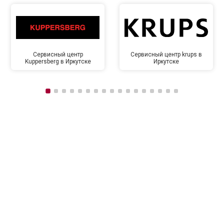
Сервисный центр
Сервисный центр krups в
Kuppersberg в Иркутске
Иркутске