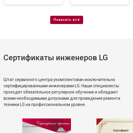
Сертификаты инженеров LG
Штат сервисного центра укомплектован исключительно
сертифицированными инженерами LG. Наши специалисты
проходят обязательное регулярное обучение и обладают
всеми необходимыми допусками для проведения ремонта
техники LG на профессиональном уровне.