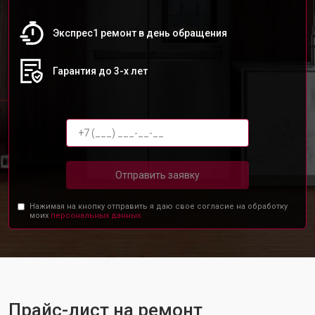
Экспрес1 ремонт в день обращения
Гарантия до 3-х лет
Отправить заявку
Нажимая на кнопку отправить я даю свое согласие на обработку
моих
персональных данных.
Прайс-лист на ремонт