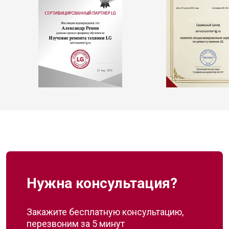
Нужна консультация?
Закажите бесплатную консультацию,
перезвоним за 5 минут