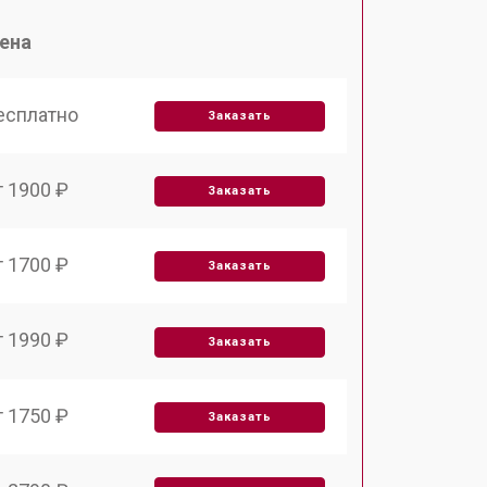
ена
есплатно
Заказать
т 1900 ₽
Заказать
т 1700 ₽
Заказать
т 1990 ₽
Заказать
т 1750 ₽
Заказать