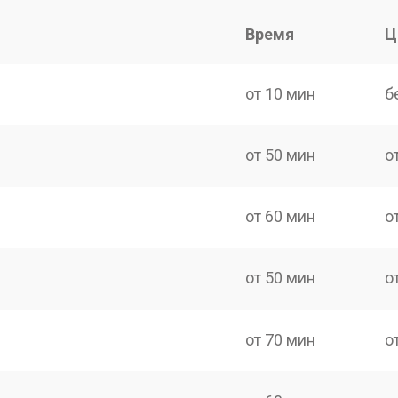
Время
Ц
от 10 мин
б
от 50 мин
о
от 60 мин
о
от 50 мин
о
от 70 мин
о