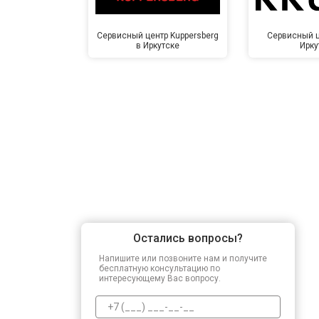
Сервисный центр Kuppersberg
Сервисный ц
в Иркутске
Ирку
Остались вопросы?
Напишите или позвоните нам и получите
бесплатную консультацию по
интересующему Вас вопросу.