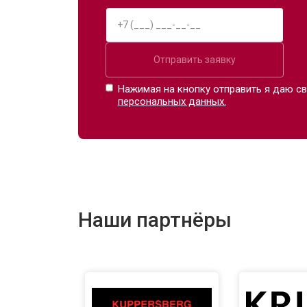
Отправить заявку
Нажимая на кнопку отправить я даю св
персональных данных.
Наши партнёры