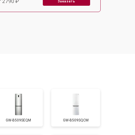
т 2790 ₽
Заказать
т 1700 ₽
Заказать
т 2250 ₽
Заказать
т 2200 ₽
Заказать
т 3300 ₽
Заказать
т 1810 ₽
Заказать
GW-B509SEQM
GW-B509SQCM
т 1700 ₽
Заказать