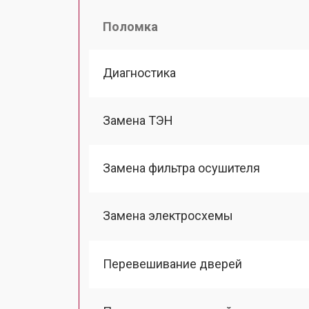
Поломка
Диагностика
Замена ТЭН
Замена фильтра осушителя
Замена электросхемы
Перевешивание дверей