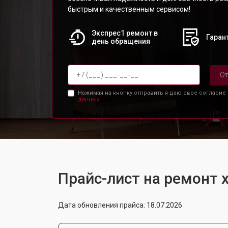
быстрым и качественным сервисом!
Экспрес1 ремонт в
Гарант
день обращения
От
Нажимая на кнопку отправить я даю свое согласие
данных.
Прайс-лист на ремонт
Дата обновления прайса: 18.07.2026