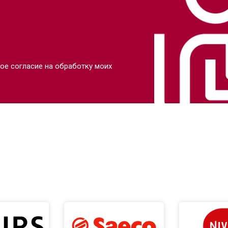
ое согласие на обработку моих