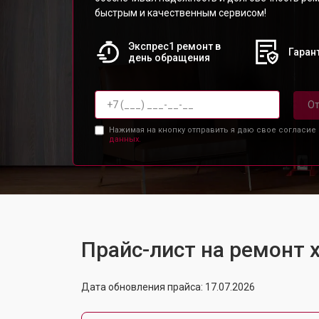
быстрым и качественным сервисом!
Экспрес1 ремонт в
Гарант
день обращения
От
Нажимая на кнопку отправить я даю свое согласие
данных.
Прайс-лист на ремонт
Дата обновления прайса: 17.07.2026