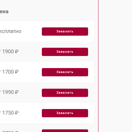
ена
есплатно
Заказать
т 1900 ₽
Заказать
т 1700 ₽
Заказать
т 1990 ₽
Заказать
т 1750 ₽
Заказать