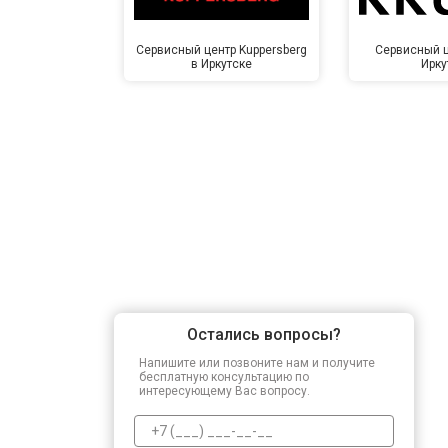
Сервисный центр Kuppersberg
Сервисный ц
в Иркутске
Ирку
Остались вопросы?
Напишите или позвоните нам и получите
бесплатную консультацию по
интересующему Вас вопросу.