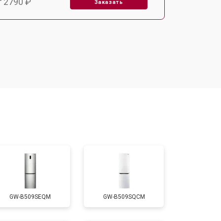
т 2790 ₽
Заказать
т 1700 ₽
Заказать
т 2250 ₽
Заказать
т 2200 ₽
Заказать
т 3300 ₽
Заказать
т 1810 ₽
Заказать
GW-B509SEQM
GW-B509SQCM
т 1700 ₽
Заказать