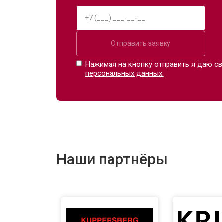
Отправить заявку
Нажимая на кнопку отправить я даю св
персональных данных.
Наши партнёры