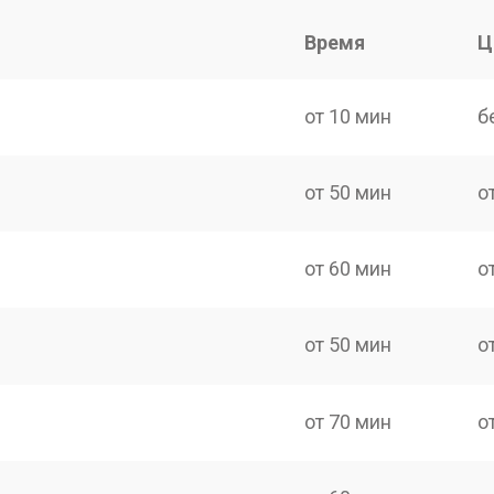
Время
Ц
от 10 мин
б
от 50 мин
о
от 60 мин
о
от 50 мин
о
от 70 мин
о