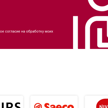
ое согласие на обработку моих