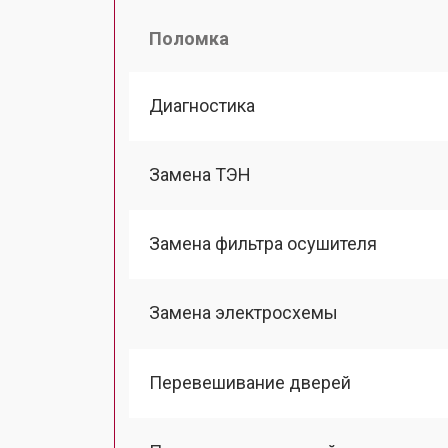
Поломка
Диагностика
Замена ТЭН
Замена фильтра осушителя
Замена электросхемы
Перевешивание дверей