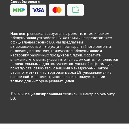
Способы оплаты
Наш центр специализируется на ремонте и техническом
обслуживании устройств LG. Хотя мы и не представляем
официальный сервис LG, мы предлагаем
высококачественные услуги постгарантийного ремонта,
включая диагностику, техническое обслуживание и
настройку различных продуктов Элджи. Обратите
внимание, что цены, указанные на нашем сайте, не являются
окончательными; для получения актуальной информации,
пожалуйста, свяжитесь с нашими менеджерами. Также
стоит отметить, что торговая марка LG, упоминаемая на
нашем сайте, зарегистрирована и используется нами
только для информационных целей.
© 2026 Специализированный сервисный центр по ремонту
LG.