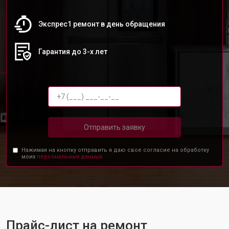
Экспрес1 ремонт в день обращения
Гарантия до 3-х лет
Отправить заявку
Нажимая на кнопку отправить я даю свое согласие на обработку
моих
персональных данных.
Прайс-лист на ремонт