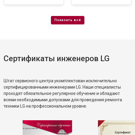
Сертификаты инженеров LG
Штат сервисного центра укомплектован исключительно
сертифицированными инженерами LG. Наши специалисты
проходят обязательное регулярное обучение и обладают
всеми необходимыми допусками для проведения ремонта
техники LG на профессиональном уровне.