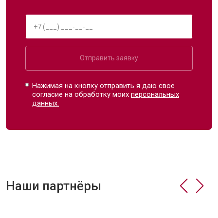
Отправить заявку
Нажимая на кнопку отправить я даю свое
согласие на обработку моих
персональных
данных.
Наши партнёры