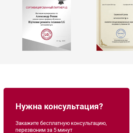
Нужна консультация?
Закажите бесплатную консультацию,
перезвоним за 5 минут