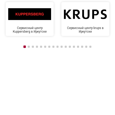
Сервисный центр
Сервисный центр krups в
Kuppersberg в Иркутске
Иркутске