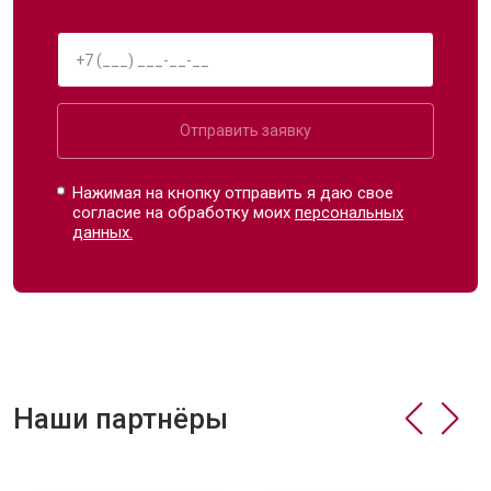
Отправить заявку
Нажимая на кнопку отправить я даю свое
согласие на обработку моих
персональных
данных.
Наши партнёры