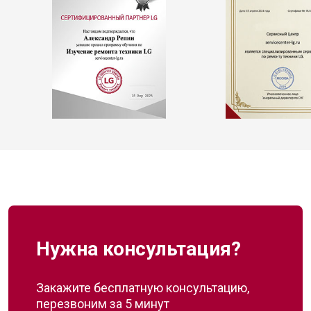
Нужна консультация?
Закажите бесплатную консультацию,
перезвоним за 5 минут