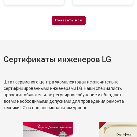
Сертификаты инженеров LG
Штат сервисного центра укомплектован исключительно
сертифицированными инженерами LG. Наши специалисты
проходят обязательное регулярное обучение и обладают
всеми необходимыми допусками для проведения ремонта
техники LG на профессиональном уровне.