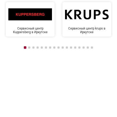
Сервисный центр
Сервисный центр krups в
Kuppersberg в Иркутске
Иркутске