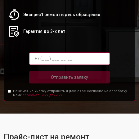
Экспрес1 ремонт в день обращения
Гарантия до 3-х лет
Отправить заявку
Нажимая на кнопку отправить я даю свое согласие на обработку
моих
персональных данных.
Прайс-лист на ремонт