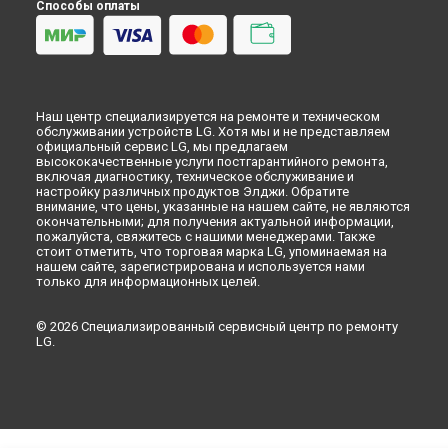
Способы оплаты
Наш центр специализируется на ремонте и техническом
обслуживании устройств LG. Хотя мы и не представляем
официальный сервис LG, мы предлагаем
высококачественные услуги постгарантийного ремонта,
включая диагностику, техническое обслуживание и
настройку различных продуктов Элджи. Обратите
внимание, что цены, указанные на нашем сайте, не являются
окончательными; для получения актуальной информации,
пожалуйста, свяжитесь с нашими менеджерами. Также
стоит отметить, что торговая марка LG, упоминаемая на
нашем сайте, зарегистрирована и используется нами
только для информационных целей.
© 2026 Специализированный сервисный центр по ремонту
LG.