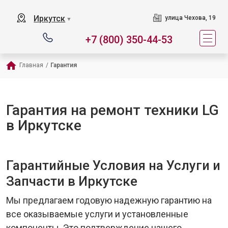
Иркутск
улица Чехова, 19
▼
+7 (800) 350-44-53
Главная
/
Гарантия
Гарантия на ремонт техники LG
в Иркутске
Гарантийные Условия на Услуги и
Запчасти в Иркутске
Мы предлагаем годовую надежную гарантию на
все оказываемые услуги и установленные
компоненты. Это подтверждение нашего