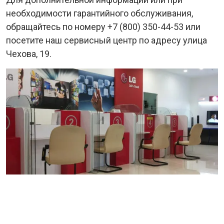
необходимости гарантийного обслуживания,
обращайтесь по номеру +7 (800) 350-44-53 или
посетите наш сервисный центр по адресу улица
Чехова, 19.