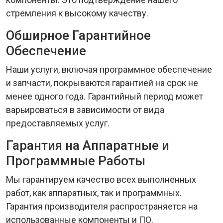
стремления к высокому качеству.
Обширное Гарантийное
Обеспечение
Наши услуги, включая программное обеспечение
и запчасти, покрываются гарантией на срок не
менее одного года. Гарантийный период может
варьироваться в зависимости от вида
предоставляемых услуг.
Гарантия на Аппаратные и
Программные Работы
Мы гарантируем качество всех выполненных
работ, как аппаратных, так и программных.
Гарантия производителя распространяется на
использованные компоненты и ПО.