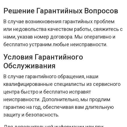
Решение Гарантийных Вопросов
В случае возникновения гарантийных проблем
или недовольства качеством работы, свяжитесь с
нами, указав номер договора. Мы оперативно и
бесплатно устраним любые неисправности.
Условия Гарантийного
Обслуживания
В случае гарантийного обращения, наши
квалифицированные специалисты из сервисного
центра быстро и бесплатно исправят
неисправности. Дополнительно, мы продлим
гарантию на год, обеспечивая вам длительную
защиту и безопасность.
Для дополнительной информации или при