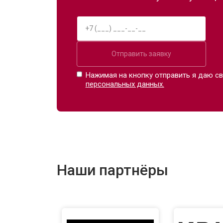
Отправить заявку
Нажимая на кнопку отправить я даю св
персональных данных.
Наши партнёры