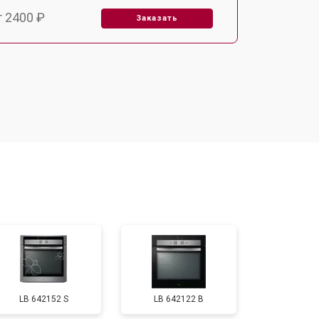
т 2400 ₽
Заказать
т 3100 ₽
Заказать
т 2550 ₽
Заказать
т 2500 ₽
Заказать
т 2300 ₽
Заказать
т 4500 ₽
Заказать
LB 642152 S
LB 642122 B