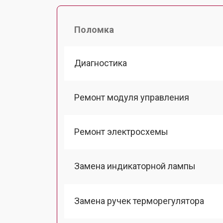
Поломка
Диагностика
Ремонт модуля управления
Ремонт электросхемы
Замена индикаторной лампы
Замена ручек терморегулятора