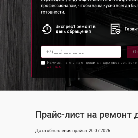
профессионалам, чтобы ваша кухня всегда был
готовности.
Экспрес1 ремонт в
Гарант
день обращения
От
Нажимая на кнопку отправить я даю свое согласие
данных.
Прайс-лист на ремонт 
Дата обновления прайса: 20.07.2026