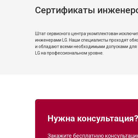
Сертификаты инженер
Штат сервисного центра укомплектован исключ
инженерами LG. Наши специалисты проходят обя
и обладают всеми необходимыми допусками для 
LG на профессиональном уровне.
Нужна консультация
Закажите бесплатную консультацию