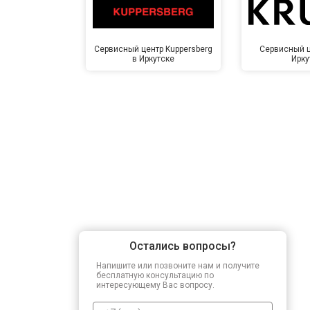
Сервисный центр Kuppersberg
Сервисный ц
в Иркутске
Ирку
Остались вопросы?
Напишите или позвоните нам и получите
бесплатную консультацию по
интересующему Вас вопросу.