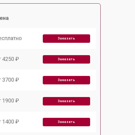
ена
есплатно
Заказать
т 4250 ₽
Заказать
т 3700 ₽
Заказать
т 1900 ₽
Заказать
т 1400 ₽
Заказать