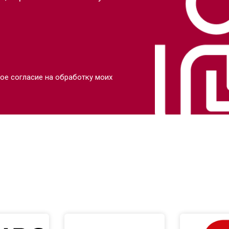
ое согласие на обработку моих