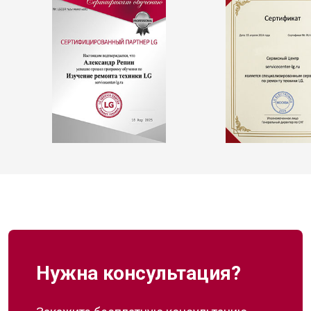
Нужна консультация?