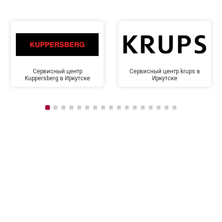
Сервисный центр
Сервисный центр krups в
Kuppersberg в Иркутске
Иркутске