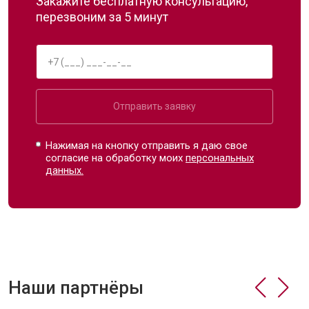
Закажите бесплатную консультацию,
перезвоним за 5 минут
Отправить заявку
Нажимая на кнопку отправить я даю свое
согласие на обработку моих
персональных
данных.
Наши партнёры